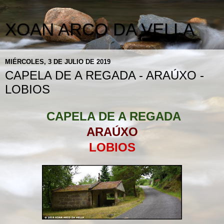
XOAN ARCO DA VELLA
MIÉRCOLES, 3 DE JULIO DE 2019
CAPELA DE A REGADA - ARAÚXO -
LOBIOS
CAPELA DE A REGADA
ARAÚXO
LOBIOS