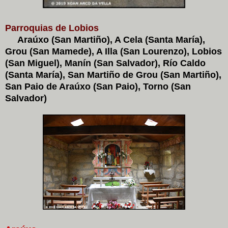
Parroquias de Lobios
Araúxo (San Martiño), A Cela (Santa María),
Grou (San Mamede), A Illa (San Lourenzo), Lobios
(San Miguel), Manín (San Salvador), Río Caldo
(Santa María), San Martiño de Grou (San Martiño),
San Paio de Araúxo (San Paio), Torno (San
Salvador)