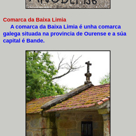
Comarca da Baixa Limia
A comarca da Baixa Limia é unha comarca
galega situada na provincia de Ourense e a súa
capital é Bande.