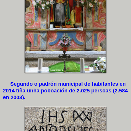
Segundo o padrón municipal de habitantes en
2014 tiña unha poboación de 2.025 persoas (2.584
en 2003).