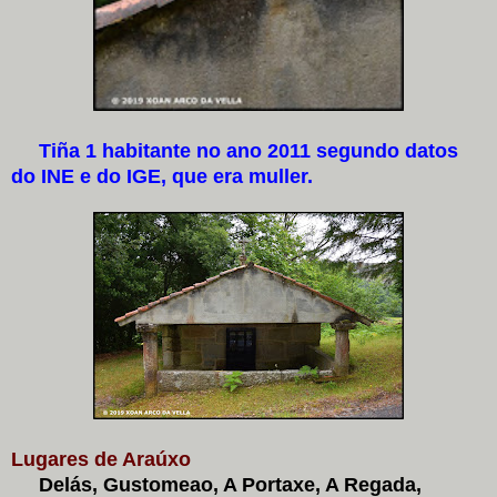
Tiña 1 habitante no ano 2011 segundo datos
do INE e do IGE, que era muller.
Lugares de Araúxo
Delás, Gustomeao, A Portaxe, A Regada,