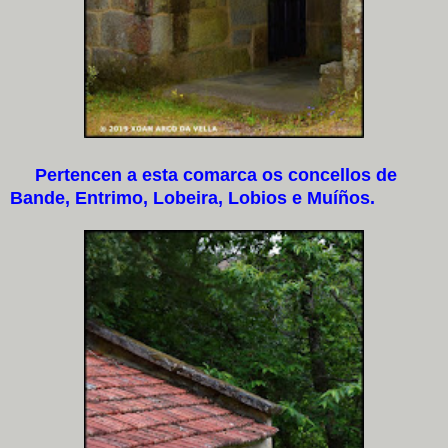
Pertencen a esta comarca os concellos de
Bande, Entrimo, Lobeira, Lobios e Muíños.