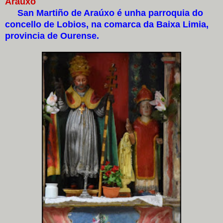
Araúxo
San Martiño de Araúxo é unha parroquia do
concello de Lobios, na comarca da Baixa Limia,
provincia de Ourense.