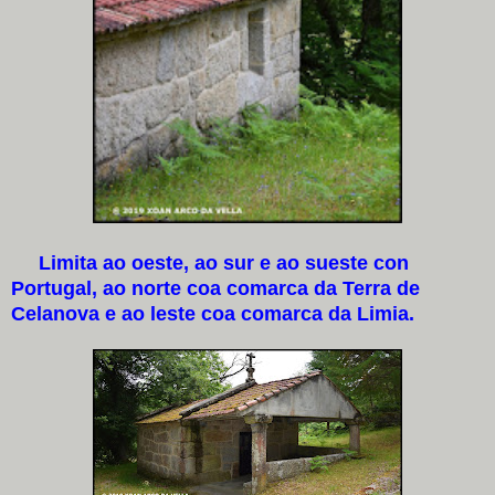
Limita ao oeste, ao sur e ao sueste con
Portugal, ao norte coa comarca da Terra de
Celanova e ao leste coa comarca da Limia.