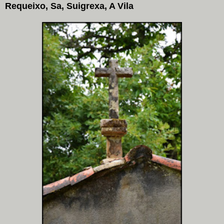
Requeixo, Sa, Suigrexa, A Vila