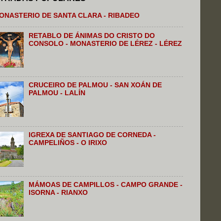
ONASTERIO DE SANTA CLARA - RIBADEO
RETABLO DE ÁNIMAS DO CRISTO DO
CONSOLO - MONASTERIO DE LÉREZ - LÉREZ
CRUCEIRO DE PALMOU - SAN XOÁN DE
PALMOU - LALÍN
IGREXA DE SANTIAGO DE CORNEDA -
CAMPELIÑOS - O IRIXO
MÁMOAS DE CAMPILLOS - CAMPO GRANDE -
ISORNA - RIANXO