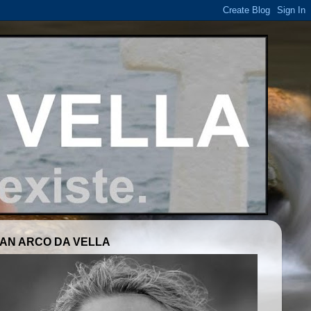
AN ARCO DA VELLA