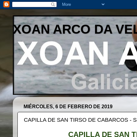
XOAN ARCO DA VE
MIÉRCOLES, 6 DE FEBRERO DE 2019
CAPILLA DE SAN TIRSO DE CABARCOS - S
CAPILLA DE SAN 