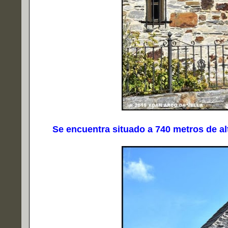
Se encuentra situado a 740 metros de altit