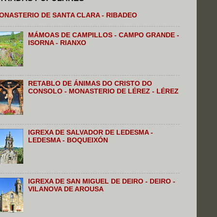
ONASTERIO DE SANTA CLARA - RIBADEO
MÁMOAS DE CAMPILLOS - CAMPO GRANDE -
ISORNA - RIANXO
RETABLO DE ÁNIMAS DO CRISTO DO
CONSOLO - MONASTERIO DE LÉREZ - LÉREZ
IGREXA DE SALVADOR DE LEDESMA -
LEDESMA - BOQUEIXÓN
IGREXA DE SAN MIGUEL DE DEIRO - DEIRO -
VILANOVA DE AROUSA