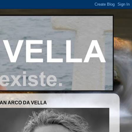
AN ARCO DA VELLA