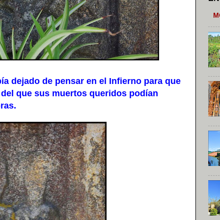
M
a dejado de pensar en el Infierno para que
o, del que sus muertos queridos podían
ras.