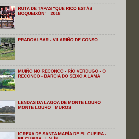
RUTA DE TAPAS "QUE RICO ESTÁS
BOQUEIXÓN" - 2018
PRADOALBAR - VILARIÑO DE CONSO
MUIÑO NO RECONCO - RÍO VERDUGO - O
RECONCO - BARCIA DO SEIXO A LAMA
LENDAS DA LAGOA DE MONTE LOURO -
MONTE LOURO - MUROS
IGREXA DE SANTA MARÍA DE FILGUEIRA -
FILGUEIRA - LALÍN