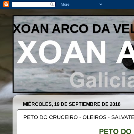
XOAN ARCO DA VE
MIÉRCOLES, 19 DE SEPTIEMBRE DE 2018
PETO DO CRUCEIRO - OLEIROS - SALVAT
PETO DO