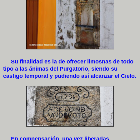
Su finalidad es la de ofrecer limosnas de todo
tipo a las ánimas del Purgatorio, siendo su
castigo temporal y pudiendo así alcanzar el Cielo.
En compensación, una vez liberadas