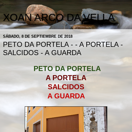
XOAN ARCO DA VELLA
SÁBADO, 8 DE SEPTIEMBRE DE 2018
PETO DA PORTELA - - A PORTELA -
SALCIDOS - A GUARDA
PETO DA PORTELA
A PORTELA
SALCIDOS
A GUARDA