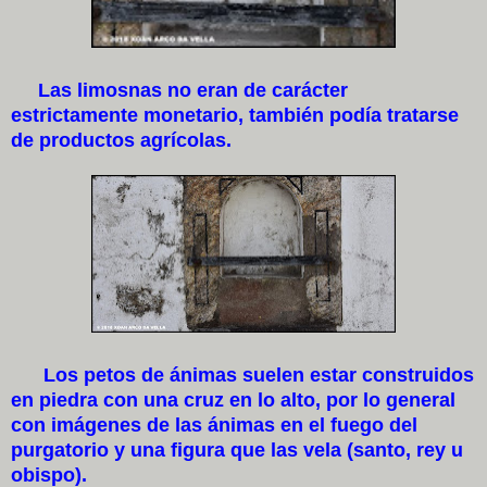
Las limosnas no eran de carácter
estrictamente monetario, también podía tratarse
de productos agrícolas.
Los petos de ánimas suelen estar construidos
en piedra con una cruz en lo alto, por lo general
con imágenes de las ánimas en el fuego del
purgatorio y una figura que las vela (santo, rey u
obispo).