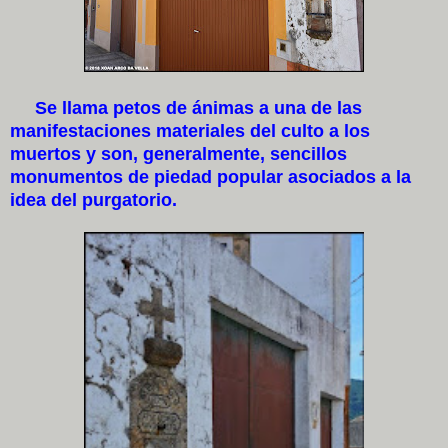
Se llama petos de ánimas a una de las
manifestaciones materiales del culto a los
muertos y son, generalmente, sencillos
monumentos de piedad popular asociados a la
idea del purgatorio.