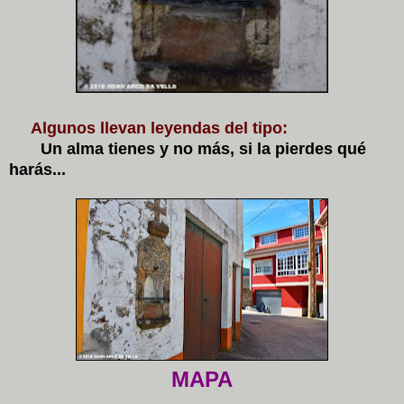
Algunos llevan leyendas del tipo:
Un alma tienes y no más, si la pierdes qué
harás...
MAPA