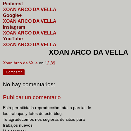
Pinterest
XOAN ARCO DA VELLA
Google+
XOAN ARCO DA VELLA
I
nstagram
XOAN ARCO DA VELLA
YouTube
XOAN ARCO DA VELLA
XOAN ARCO DA VELLA
Xoan Arco da Vella
en
12:39
Compartir
No hay comentarios:
Publicar un comentario
Está permitida la reproducción total o parcial de
los trabajos y fotos de este blog.
Te agradecemos nos sugieras de sitios para
trabajos nuevos.