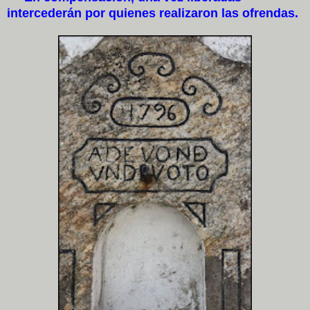
intercederán por quienes realizaron las ofrendas.