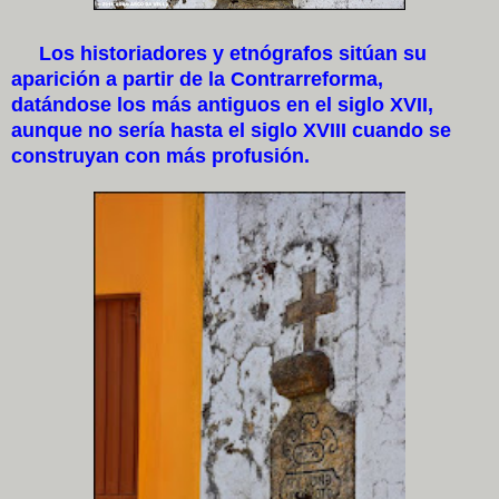
Los historiadores y etnógrafos sitúan su
aparición a partir de la Contrarreforma,
datándose los más antiguos en el siglo XVII,
aunque no sería hasta el siglo XVIII cuando se
construyan con más profusión.