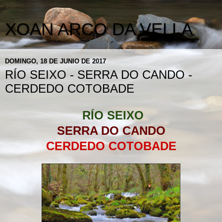
XOAN ARCO DA VELLA
DOMINGO, 18 DE JUNIO DE 2017
RÍO SEIXO - SERRA DO CANDO -
CERDEDO COTOBADE
RÍO SEIXO
SERRA DO CANDO
CERDEDO COTOBADE