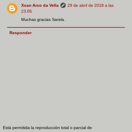
Xoan Arco da Vella
29 de abril de 2018 a las
23:05
Muchas gracias Sarela.
Responder
Está permitida la reproducción total o parcial de