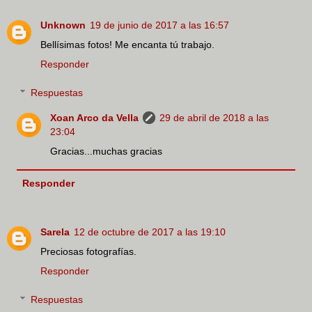
Unknown
19 de junio de 2017 a las 16:57
Bellísimas fotos! Me encanta tú trabajo.
Responder
Respuestas
Xoan Arco da Vella
29 de abril de 2018 a las
23:04
Gracias...muchas gracias
Responder
Sarela
12 de octubre de 2017 a las 19:10
Preciosas fotografías.
Responder
Respuestas