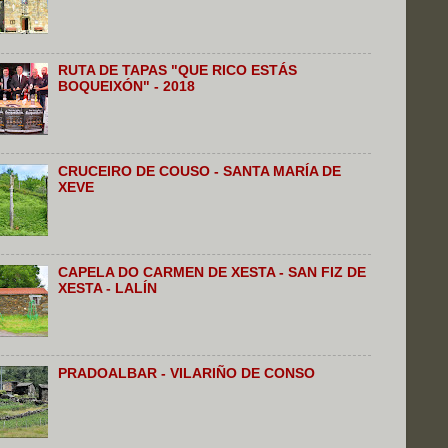
RUTA DE TAPAS "QUE RICO ESTÁS
BOQUEIXÓN" - 2018
CRUCEIRO DE COUSO - SANTA MARÍA DE
XEVE
CAPELA DO CARMEN DE XESTA - SAN FIZ DE
XESTA - LALÍN
PRADOALBAR - VILARIÑO DE CONSO