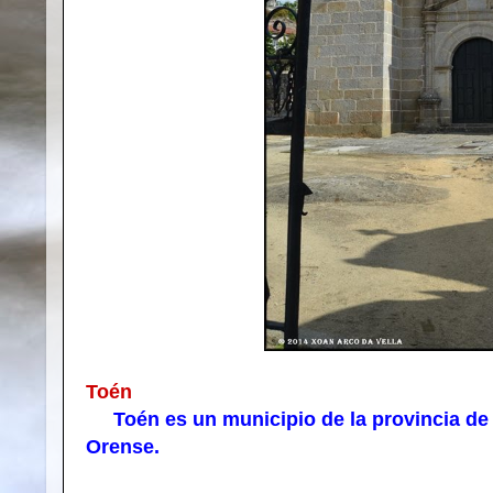
Toén
Toén es un municipio de la provincia de 
Orense.