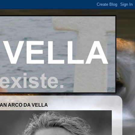
AN ARCO DA VELLA