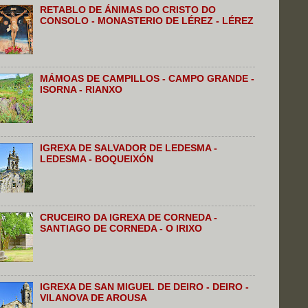
RETABLO DE ÁNIMAS DO CRISTO DO
CONSOLO - MONASTERIO DE LÉREZ - LÉREZ
MÁMOAS DE CAMPILLOS - CAMPO GRANDE -
ISORNA - RIANXO
IGREXA DE SALVADOR DE LEDESMA -
LEDESMA - BOQUEIXÓN
CRUCEIRO DA IGREXA DE CORNEDA -
SANTIAGO DE CORNEDA - O IRIXO
IGREXA DE SAN MIGUEL DE DEIRO - DEIRO -
VILANOVA DE AROUSA