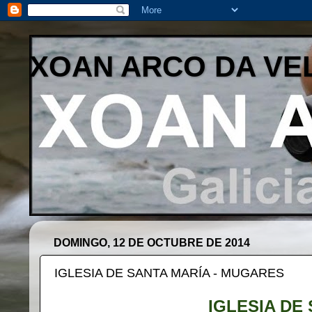
XOAN ARCO DA VE
DOMINGO, 12 DE OCTUBRE DE 2014
IGLESIA DE SANTA MARÍA - MUGARES
IGLESIA DE