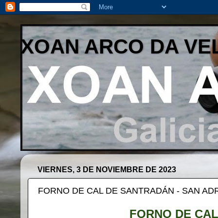
XOAN ARCO DA VE
VIERNES, 3 DE NOVIEMBRE DE 2023
FORNO DE CAL DE SANTRADÁN - SAN ADR
FORNO DE CAL