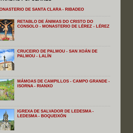
ONASTERIO DE SANTA CLARA - RIBADEO
RETABLO DE ÁNIMAS DO CRISTO DO
CONSOLO - MONASTERIO DE LÉREZ - LÉREZ
CRUCEIRO DE PALMOU - SAN XOÁN DE
PALMOU - LALÍN
MÁMOAS DE CAMPILLOS - CAMPO GRANDE -
ISORNA - RIANXO
IGREXA DE SALVADOR DE LEDESMA -
LEDESMA - BOQUEIXÓN