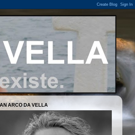
AN ARCO DA VELLA