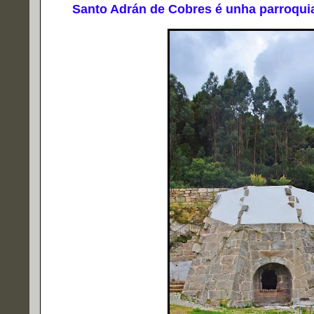
Santo Adrán de Cobres é unha parroquia 