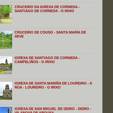
CRUCEIRO DA IGREXA DE CORNEDA -
SANTIAGO DE CORNEDA - O IRIXO
CRUCEIRO DE COUSO - SANTA MARÍA DE
XEVE
IGREXA DE SANTIAGO DE CORNEDA -
CAMPELIÑOS - O IRIXO
IGREXA DE SANTA MARIÑA DE LOUREIRO - A
RÚA - LOUREIRO - O IRIXO
IGREXA DE SAN MIGUEL DE DEIRO - DEIRO -
VILANOVA DE AROUSA