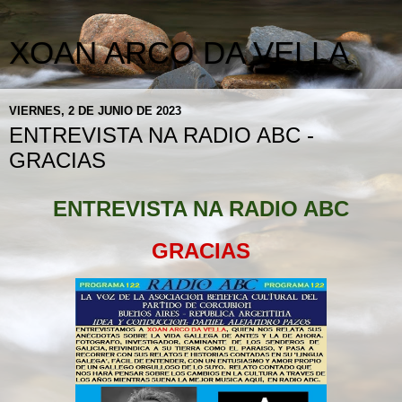
XOAN ARCO DA VELLA
VIERNES, 2 DE JUNIO DE 2023
ENTREVISTA NA RADIO ABC -
GRACIAS
ENTREVISTA NA RADIO ABC
GRACIAS