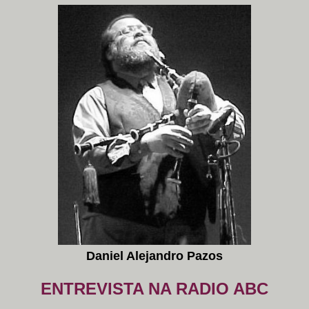
Daniel Alejandro Pazos
ENTREVISTA NA RADIO ABC