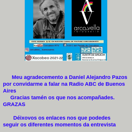
Meu agradecemento a Daniel Alejandro Pazos
por convidarme a falar na Radio ABC de Buenos
Aires
Gracias tamén os que nos acompañades.
GRAZAS
Déixovos os enlaces nos que podedes
seguir os diferentes momentos da entrevista