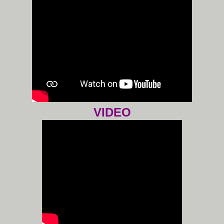
VIDEO