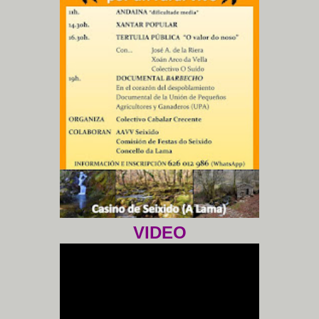
VIDEO