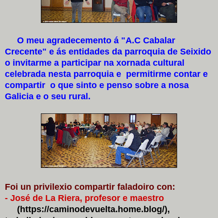
O meu agradecemento á "A.C Cabalar
Crecente" e ás entidades da parroquia de Seixido
o invitarme a participar na xornada cultural
celebrada nesta parroquia e permitirme contar e
compartir o que sinto e penso sobre a nosa
Galicia e o seu rural.
Foi un privilexio compartir faladoiro con:
- José de La Riera, profesor e maestro
(https://caminodevuelta.home.blog/),