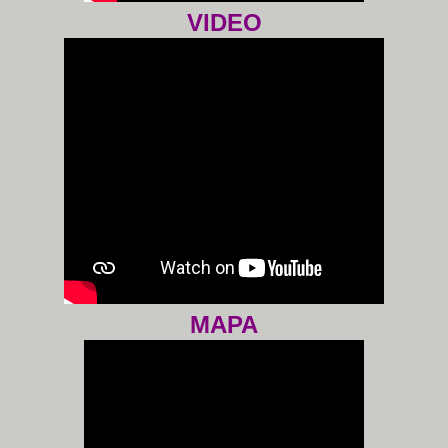
VIDEO
MAPA