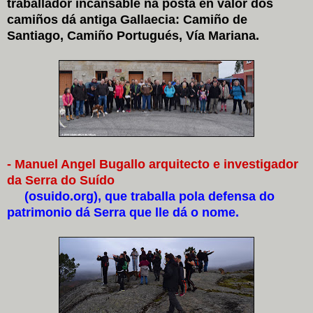
traballador incansable na posta en valor dos
camiños dá antiga Gallaecia: Camiño de
Santiago, Camiño Portugués, Vía Mariana.
- Manuel Angel Bugallo arquitecto e investigador
da Serra do Suído
(osuido.org), que traballa pola defensa do
patrimonio dá Serra que lle dá o nome.