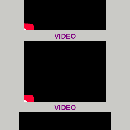
VIDEO
VIDEO