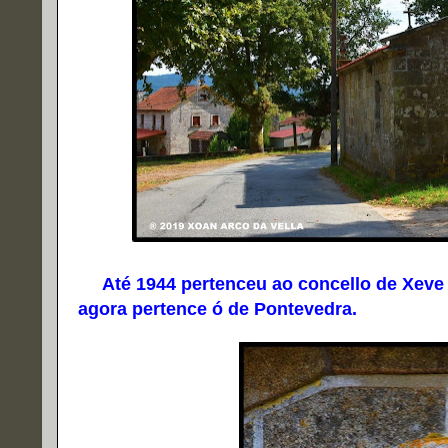
Até 1944 pertenceu ao concello de Xeve 
agora pertence ó de Pontevedra.