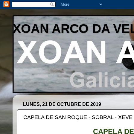
XOAN ARCO DA VE
LUNES, 21 DE OCTUBRE DE 2019
CAPELA DE SAN ROQUE - SOBRAL - XEVE
CAPELA DE