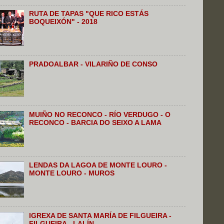
RUTA DE TAPAS "QUE RICO ESTÁS
BOQUEIXÓN" - 2018
PRADOALBAR - VILARIÑO DE CONSO
MUIÑO NO RECONCO - RÍO VERDUGO - O
RECONCO - BARCIA DO SEIXO A LAMA
LENDAS DA LAGOA DE MONTE LOURO -
MONTE LOURO - MUROS
IGREXA DE SANTA MARÍA DE FILGUEIRA -
FILGUEIRA - LALÍN