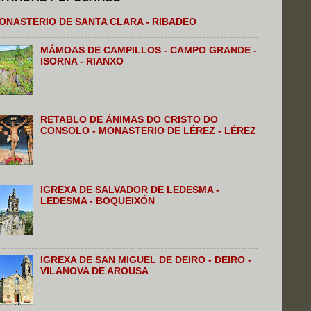
ONASTERIO DE SANTA CLARA - RIBADEO
MÁMOAS DE CAMPILLOS - CAMPO GRANDE -
ISORNA - RIANXO
RETABLO DE ÁNIMAS DO CRISTO DO
CONSOLO - MONASTERIO DE LÉREZ - LÉREZ
IGREXA DE SALVADOR DE LEDESMA -
LEDESMA - BOQUEIXÓN
IGREXA DE SAN MIGUEL DE DEIRO - DEIRO -
VILANOVA DE AROUSA