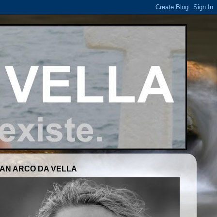
AN ARCO DA VELLA