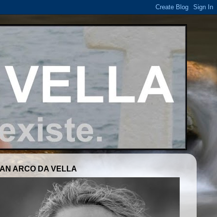
AN ARCO DA VELLA