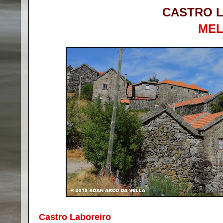
CASTRO 
MEL
Castro Laboreiro