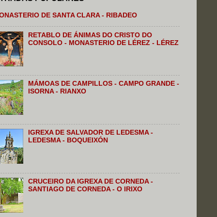
ONASTERIO DE SANTA CLARA - RIBADEO
RETABLO DE ÁNIMAS DO CRISTO DO
CONSOLO - MONASTERIO DE LÉREZ - LÉREZ
MÁMOAS DE CAMPILLOS - CAMPO GRANDE -
ISORNA - RIANXO
IGREXA DE SALVADOR DE LEDESMA -
LEDESMA - BOQUEIXÓN
CRUCEIRO DA IGREXA DE CORNEDA -
SANTIAGO DE CORNEDA - O IRIXO