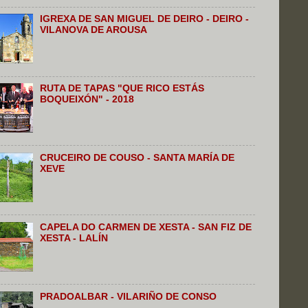
IGREXA DE SAN MIGUEL DE DEIRO - DEIRO -
VILANOVA DE AROUSA
RUTA DE TAPAS "QUE RICO ESTÁS
BOQUEIXÓN" - 2018
CRUCEIRO DE COUSO - SANTA MARÍA DE
XEVE
CAPELA DO CARMEN DE XESTA - SAN FIZ DE
XESTA - LALÍN
PRADOALBAR - VILARIÑO DE CONSO