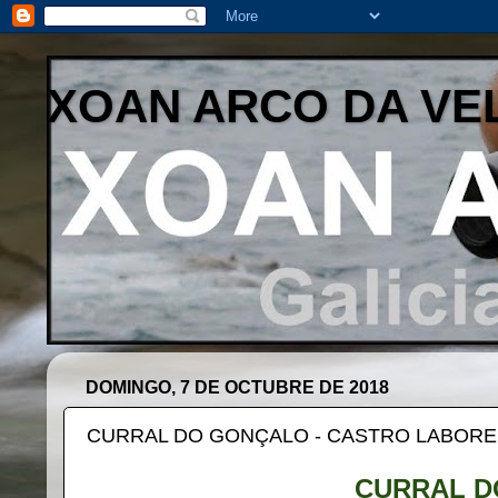
XOAN ARCO DA VE
DOMINGO, 7 DE OCTUBRE DE 2018
CURRAL DO GONÇALO - CASTRO LABORE
CURRAL D