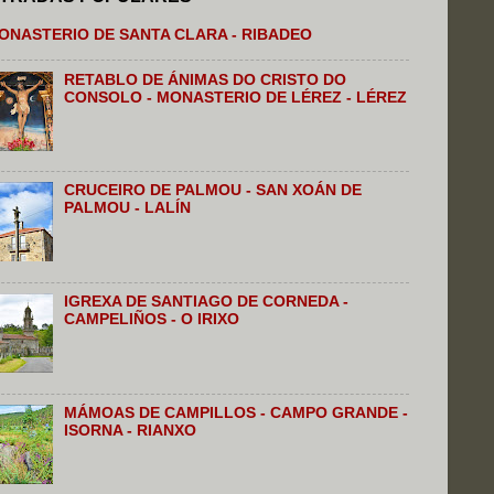
ONASTERIO DE SANTA CLARA - RIBADEO
RETABLO DE ÁNIMAS DO CRISTO DO
CONSOLO - MONASTERIO DE LÉREZ - LÉREZ
CRUCEIRO DE PALMOU - SAN XOÁN DE
PALMOU - LALÍN
IGREXA DE SANTIAGO DE CORNEDA -
CAMPELIÑOS - O IRIXO
MÁMOAS DE CAMPILLOS - CAMPO GRANDE -
ISORNA - RIANXO