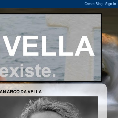
AN ARCO DA VELLA