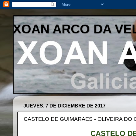
XOAN ARCO DA VE
JUEVES, 7 DE DICIEMBRE DE 2017
CASTELO DE GUIMARAES - OLIVEIRA DO
CASTELO D