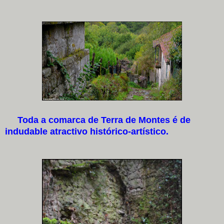
Toda a comarca de Terra de Montes é de
indudable atractivo histórico-artístico.