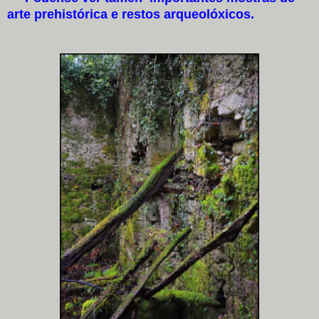
arte prehistórica e restos arqueolóxicos.