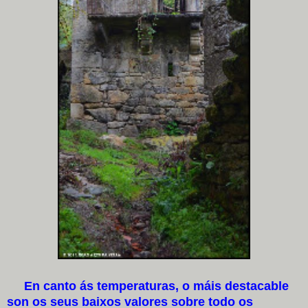
En canto ás temperaturas, o máis destacable
son os seus baixos valores sobre todo os