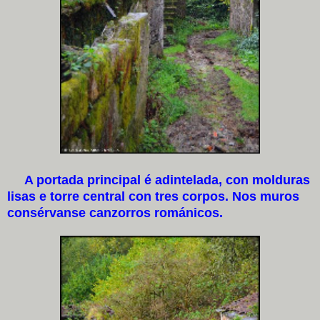
A portada principal é adintelada, con molduras
lisas e torre central con tres corpos. Nos muros
consérvanse canzorros románicos.