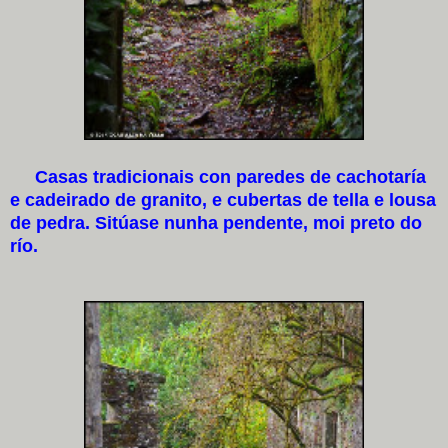
Casas tradicionais con paredes de cachotaría
e cadeirado de granito, e cubertas de tella e lousa
de pedra. Sitúase nunha pendente, moi preto do
río.