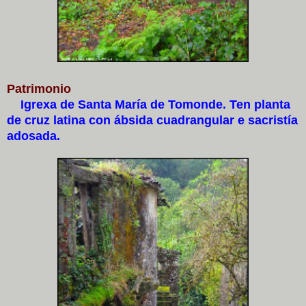
Patrimonio
Igrexa de Santa María de Tomonde. Ten planta
de cruz latina con ábsida cuadrangular e sacristía
adosada.