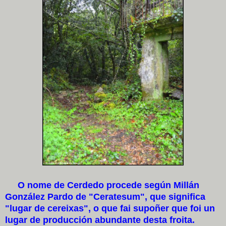
O nome de Cerdedo procede según Millán
González Pardo de "Ceratesum", que significa
"lugar de cereixas", o que fai supoñer que foi un
lugar de producción abundante desta froita.