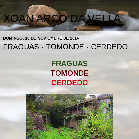
XOAN ARCO DA VELLA
DOMINGO, 16 DE NOVIEMBRE DE 2014
FRAGUAS - TOMONDE - CERDEDO
FRAGUAS
TOMONDE
CERDEDO