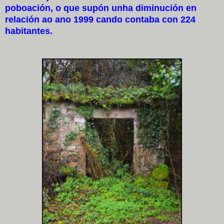
poboación, o que supón unha diminución en
relación ao ano 1999 cando contaba con 224
habitantes.