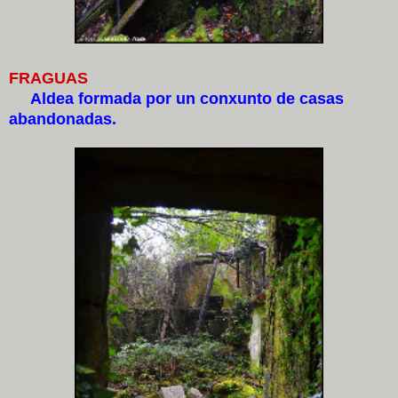
FRAGUAS
Aldea formada por un conxunto de casas
abandonadas.