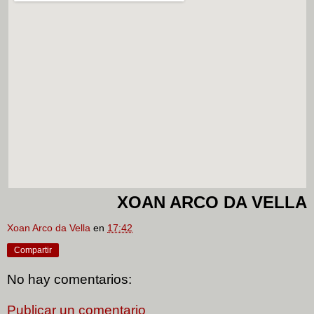
XOAN ARCO DA VELLA
Xoan Arco da Vella
en
17:42
Compartir
No hay comentarios:
Publicar un comentario