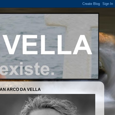
AN ARCO DA VELLA