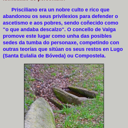
Prisciliano era un nobre culto e rico que
abandonou os seus privilexios para defender o
ascetismo e aos pobres, sendo coñecido como
"o que andaba descalzo". O concello de Valga
promove este lugar como unha das posibles
sedes da tumba do personaxe, competindo con
outras teorías que sitúan os seus restos en Lugo
(Santa Eulalia de Bóveda) ou Compostela.