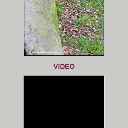
VIDEO