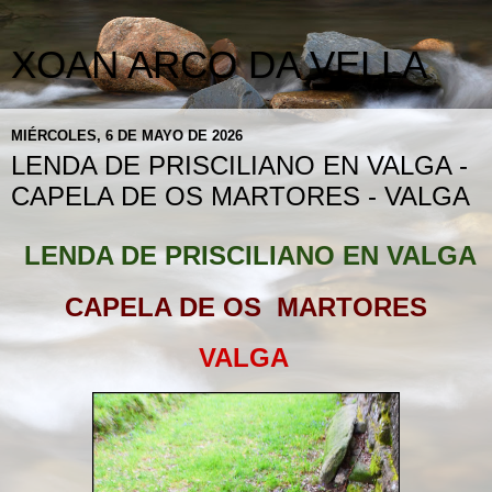
XOAN ARCO DA VELLA
MIÉRCOLES, 6 DE MAYO DE 2026
LENDA DE PRISCILIANO EN VALGA -
CAPELA DE OS MARTORES - VALGA
LENDA DE PRISCILIANO EN VALGA
CAPELA DE OS MARTORES
VALGA