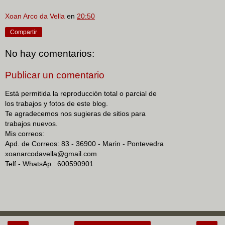
Xoan Arco da Vella
en
20:50
Compartir
No hay comentarios:
Publicar un comentario
Está permitida la reproducción total o parcial de
los trabajos y fotos de este blog.
Te agradecemos nos sugieras de sitios para
trabajos nuevos.
Mis correos:
Apd. de Correos: 83 - 36900 - Marin - Pontevedra
xoanarcodavella@gmail.com
Telf - WhatsAp.: 600590901