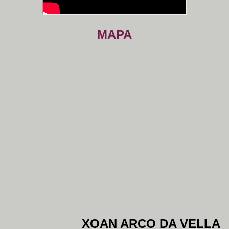
MAPA
XOAN ARCO DA VELLA