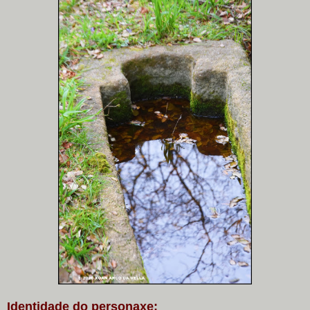
Identidade do personaxe: