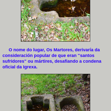
O nome do lugar, Os Martores, derivaría da
consideración popular de que eran "santos
sufridores" ou mártires, desafiando a condena
oficial da Igrexa.