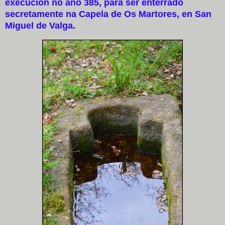
execución no ano 385, para ser enterrado
secretamente na Capela de Os Martores, en San
Miguel de Valga.