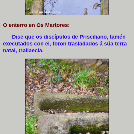
O enterro en Os Martores:
Dise que os discípulos de Prisciliano, tamén
executados con el, foron trasladados á súa terra
natal, Gallaecia.