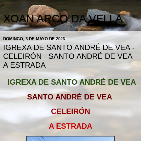
XOAN ARCO DA VELLA
DOMINGO, 3 DE MAYO DE 2026
IGREXA DE SANTO ANDRÉ DE VEA -
CELEIRÓN - SANTO ANDRÉ DE VEA -
A ESTRADA
IGREXA DE SANTO ANDRÉ DE VEA
SANTO ANDRÉ DE VEA
CELEIRÓN
A ESTRADA