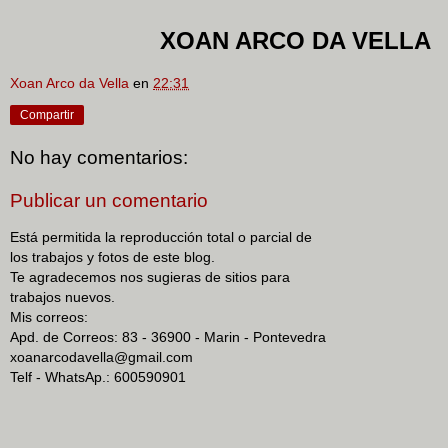
XOAN ARCO DA VELLA
Xoan Arco da Vella
en
22:31
Compartir
No hay comentarios:
Publicar un comentario
Está permitida la reproducción total o parcial de
los trabajos y fotos de este blog.
Te agradecemos nos sugieras de sitios para
trabajos nuevos.
Mis correos:
Apd. de Correos: 83 - 36900 - Marin - Pontevedra
xoanarcodavella@gmail.com
Telf - WhatsAp.: 600590901