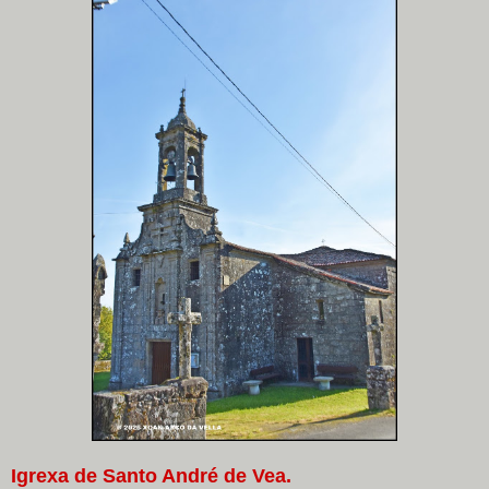
Igrexa de Santo André de Vea.