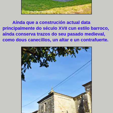
Aínda que a construción actual data
principalmente do século XVII cun estilo barroco,
aínda conserva trazos do seu pasado medieval,
como dous canecillos, un altar e un contrafuerte.