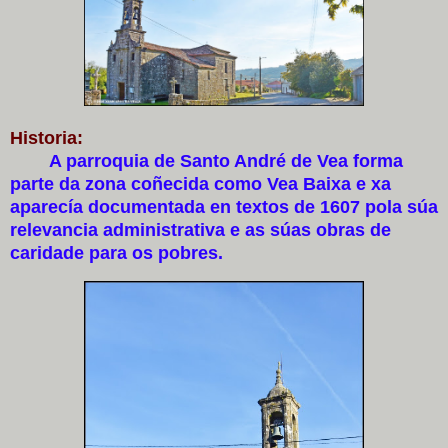
Historia:
A parroquia de Santo André de Vea forma
parte da zona coñecida como Vea Baixa e xa
aparecía documentada en textos de 1607 pola súa
relevancia administrativa e as súas obras de
caridade para os pobres.