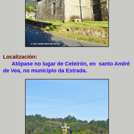
Localización:
Atópase no lugar de Celeirón, en santo André
de Vea, no municipio da Estrada.