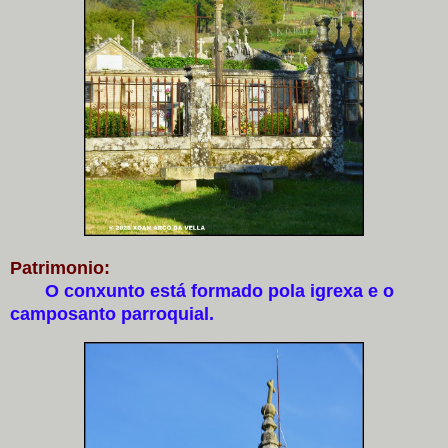
Patrimonio:
O conxunto está formado pola igrexa e o
camposanto parroquial.