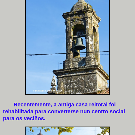
Recentemente, a antiga casa reitoral foi
rehabilitada para converterse nun centro social
para os veciños.