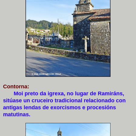
Contorna:
Moi preto da igrexa, no lugar de Ramiráns,
sitúase un cruceiro tradicional relacionado con
antigas lendas de exorcismos e procesións
matutinas.