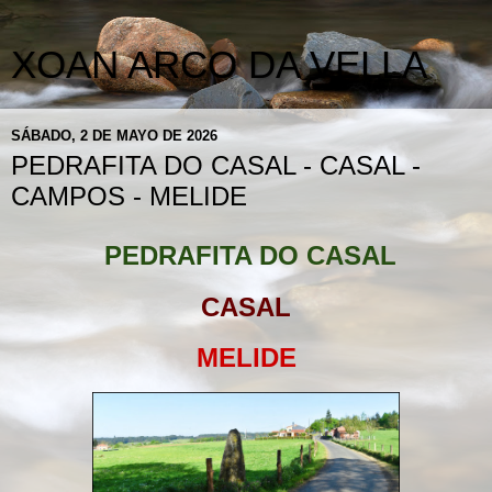
XOAN ARCO DA VELLA
SÁBADO, 2 DE MAYO DE 2026
PEDRAFITA DO CASAL - CASAL -
CAMPOS - MELIDE
PEDRAFITA DO CASAL
CASAL
MELIDE