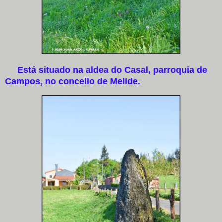
Está situado na aldea do Casal, parroquia de
Campos, no concello de Melide.