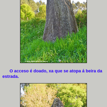
O acceso é doado, xa que se atopa á beira da
estrada.