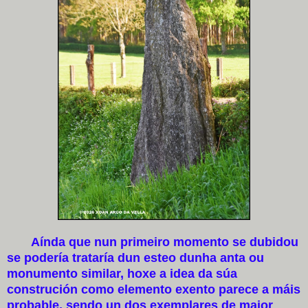
Aínda que nun primeiro momento se dubidou
se podería trataría dun esteo dunha anta ou
monumento similar, hoxe a idea da súa
construción como elemento exento parece a máis
probable, sendo un dos exemplares de maior