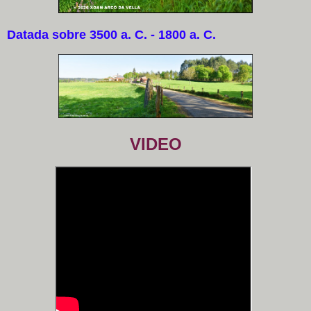
Datada sobre 3500 a. C. - 1800 a. C.
VIDEO