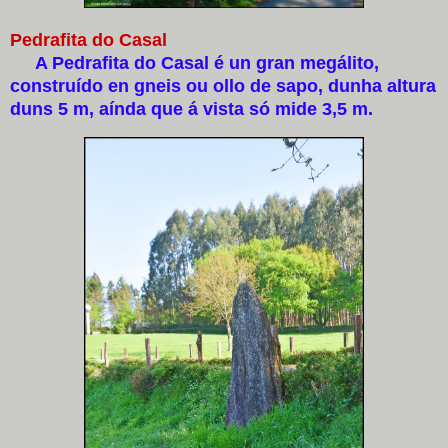
Pedrafita do Casal
A Pedrafita do Casal é un gran megálito,
construído en gneis ou ollo de sapo, dunha altura
duns 5 m, aínda que á vista só mide 3,5 m.