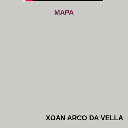
MAPA
XOAN ARCO DA VELLA