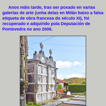
Anos máis tarde, tras ser poxado en varias
galerías de arte (unha delas en Milán baixo a falsa
etiqueta de obra francesa do século XI), foi
recuperado e adquirido pola Deputación de
Pontevedra no ano 2006.