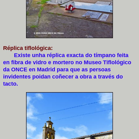
Réplica tiflológica:
Existe unha réplica exacta do tímpano feita
en fibra de vidro e mortero no Museo Tiflológico
da ONCE en Madrid para que as persoas
invidentes poidan coñecer a obra a través do
tacto.