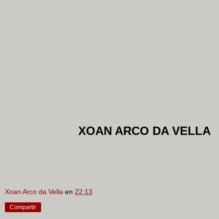
XOAN ARCO DA VELLA
Xoan Arco da Vella
en
22:13
Compartir