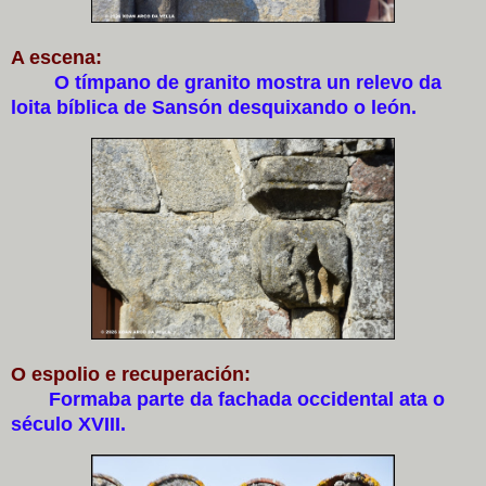
A escena:
O tímpano de granito mostra un relevo da
loita bíblica de Sansón desquixando o león.
O espolio e recuperación:
Formaba parte da fachada occidental ata o
século XVIII.