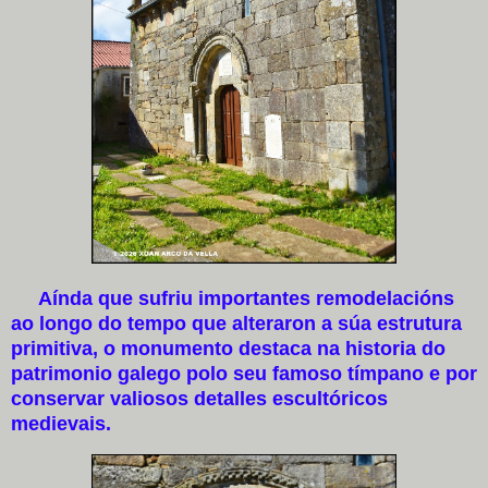
Aínda que sufriu importantes remodelacións
ao longo do tempo que alteraron a súa estrutura
primitiva, o monumento destaca na historia do
patrimonio galego polo seu famoso tímpano e por
conservar valiosos detalles escultóricos
medievais.