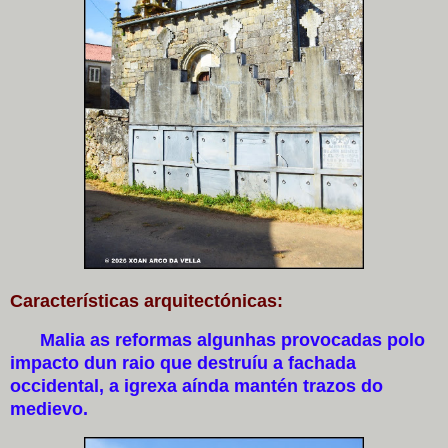
Características arquitectónicas:
Malia as reformas algunhas provocadas polo
impacto dun raio que destruíu a fachada
occidental, a igrexa aínda mantén trazos do
medievo.