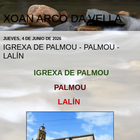
XOAN ARCO DA VELLA
JUEVES, 4 DE JUNIO DE 2026
IGREXA DE PALMOU - PALMOU -
LALÍN
IGREXA DE PALMOU
PALMOU
LALÍN