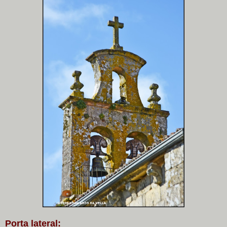
Porta lateral: