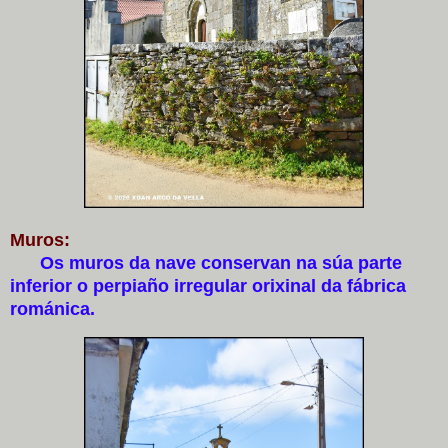
Muros:
Os muros da nave conservan na súa parte
inferior o perpiaño irregular orixinal da fábrica
románica.