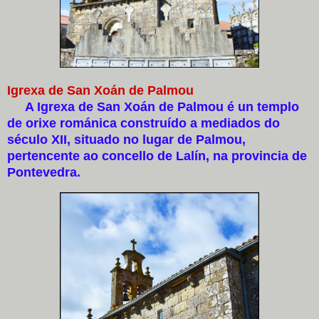
Igrexa de San Xoán de Palmou
A Igrexa de San Xoán de Palmou é un templo
de orixe románica construído a mediados do
século XII, situado no lugar de Palmou,
pertencente ao concello de Lalín, na provincia de
Pontevedra.