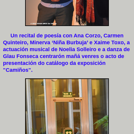
Un recital de poesía con Ana Corzo, Carmen
Quinteiro, Minerva ‘Niña Burbuja’ e Xaime Toxo, a
actuación musical de Noelia Solleiro e a danza de
Glau Fonseca centrarón mañá venres o acto de
presentación do catálogo da exposición
"Camiños".