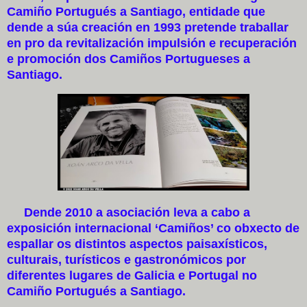
Camiño Portugués a Santiago, entidade que
dende a súa creación en 1993 pretende traballar
en pro da revitalización impulsión e recuperación
e promoción dos Camiños Portugueses a
Santiago.
Dende 2010 a asociación leva a cabo a
exposición internacional ‘Camiños’ co obxecto de
espallar os distintos aspectos paisaxísticos,
culturais, turísticos e gastronómicos por
diferentes lugares de Galicia e Portugal no
Camiño Portugués a Santiago.