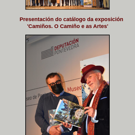
Presentación do catálogo da exposición
'Camiños. O Camiño e as Artes'