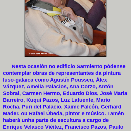
Nesta ocasión no edificio Sarmiento pódense
contemplar obras de representantes da pintura
luso-galaica como Agustín Pousseu, Álex
Vázquez, Amelia Palacios, Ana Corzo, Antón
Sobral, Carmen Hermo, Eduardo Dios, José María
Barreiro, Kuqui Pazos, Luz Lafuente, Mario
Rocha, Puri del Palacio, Xaime Falcón, Gerhard
Mader, ou Rafael Úbeda, pintor e músico. Tamén
haberá unha parte de escultura a cargo de
Enrique Velasco Viéitez, Francisco Pazos, Paulo