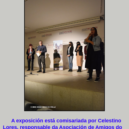
A exposición está comisariada por Celestino
Lores, responsable da Asociación de Amigos do