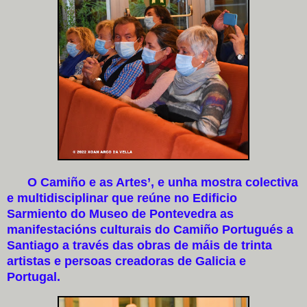
O Camiño e as Artes’, e unha mostra colectiva
e multidisciplinar que reúne no Edificio
Sarmiento do Museo de Pontevedra as
manifestacións culturais do Camiño Portugués a
Santiago a través das obras de máis de trinta
artistas e persoas creadoras de Galicia e
Portugal.