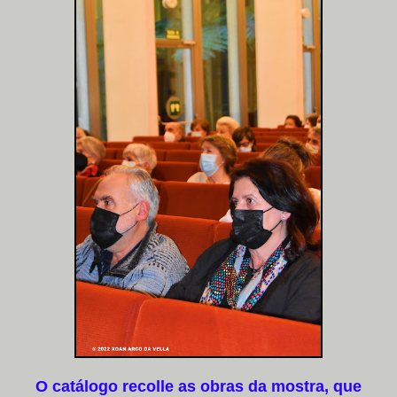
O catálogo recolle as obras da mostra, que