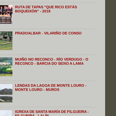
RUTA DE TAPAS "QUE RICO ESTÁS
BOQUEIXÓN" - 2018
PRADOALBAR - VILARIÑO DE CONSO
MUIÑO NO RECONCO - RÍO VERDUGO - O
RECONCO - BARCIA DO SEIXO A LAMA
LENDAS DA LAGOA DE MONTE LOURO -
MONTE LOURO - MUROS
IGREXA DE SANTA MARÍA DE FILGUEIRA -
FILGUEIRA - LALÍN