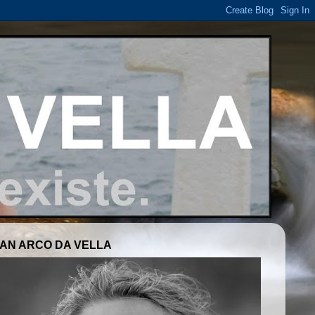
AN ARCO DA VELLA