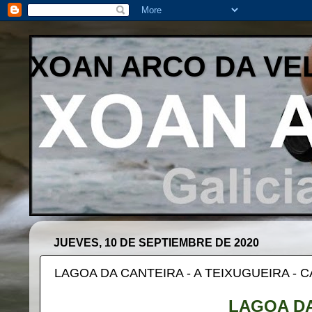
XOAN ARCO DA VE
JUEVES, 10 DE SEPTIEMBRE DE 2020
LAGOA DA CANTEIRA - A TEIXUGUEIRA - 
LAGOA DA