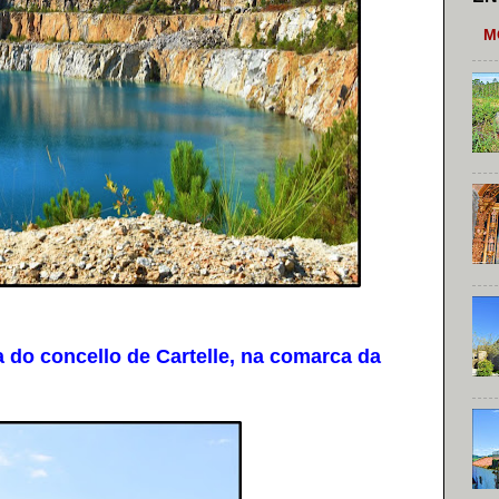
M
do concello de Cartelle, na comarca da