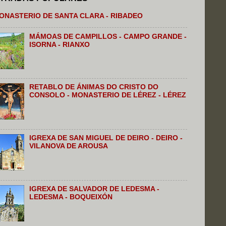
ONASTERIO DE SANTA CLARA - RIBADEO
MÁMOAS DE CAMPILLOS - CAMPO GRANDE -
ISORNA - RIANXO
RETABLO DE ÁNIMAS DO CRISTO DO
CONSOLO - MONASTERIO DE LÉREZ - LÉREZ
IGREXA DE SAN MIGUEL DE DEIRO - DEIRO -
VILANOVA DE AROUSA
IGREXA DE SALVADOR DE LEDESMA -
LEDESMA - BOQUEIXÓN