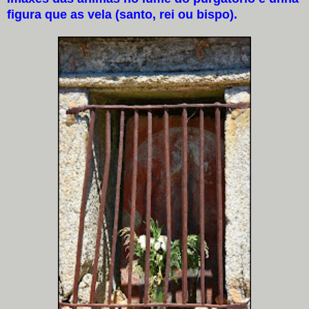
figura que as vela (santo, rei ou bispo).