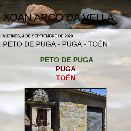
XOAN ARCO DA VELLA
VIERNES, 4 DE SEPTIEMBRE DE 2020
PETO DE PUGA - PUGA - TOÉN
PETO DE PUGA
PUGA
TOÉN