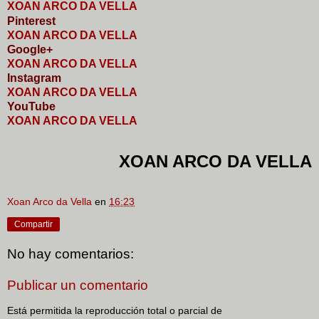
XOAN ARCO DA VELLA
Pinterest
XOAN ARCO DA VELLA
Google+
XOAN ARCO DA VELLA
I
nstagram
XOAN ARCO DA VELLA
YouTube
XOAN ARCO DA VELLA
XOAN ARCO DA VELLA
Xoan Arco da Vella
en
16:23
Compartir
No hay comentarios:
Publicar un comentario
Está permitida la reproducción total o parcial de