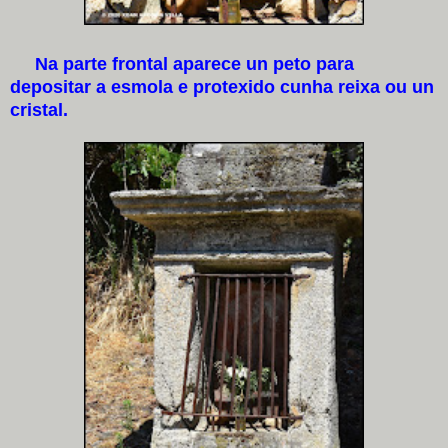
Na parte frontal aparece un peto para
depositar a esmola e protexido cunha reixa ou un
cristal.