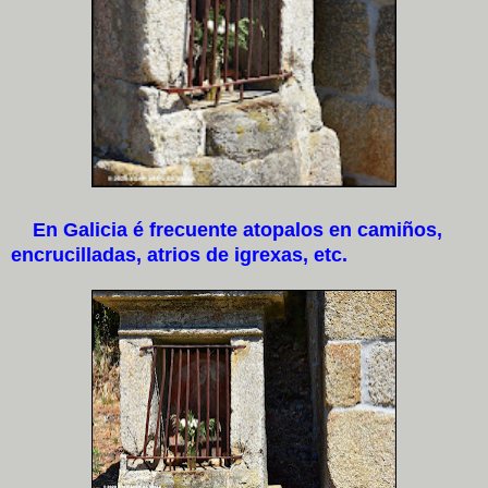
En Galicia é frecuente atopalos en camiños,
encrucilladas, atrios de igrexas, etc.