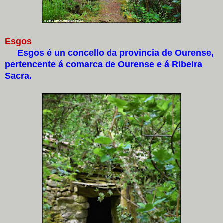
Esgos
Esgos é un concello da provincia de Ourense,
pertencente á comarca de Ourense e á Ribeira
Sacra.