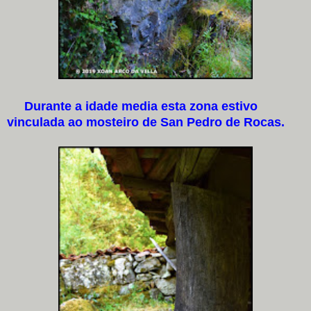
Durante a idade media esta zona estivo
vinculada ao mosteiro de San Pedro de Rocas.