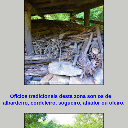
Oficios tradicionais desta zona son os de
albardeiro, cordeleiro, sogueiro, afiador ou oleiro.