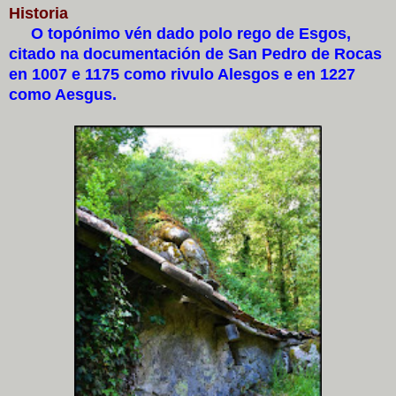
Historia
O topónimo vén dado polo rego de Esgos,
citado na documentación de San Pedro de Rocas
en 1007 e 1175 como rivulo Alesgos e en 1227
como Aesgus.