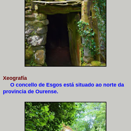
Xeografía
O concello de Esgos está situado ao norte da
provincia de Ourense.