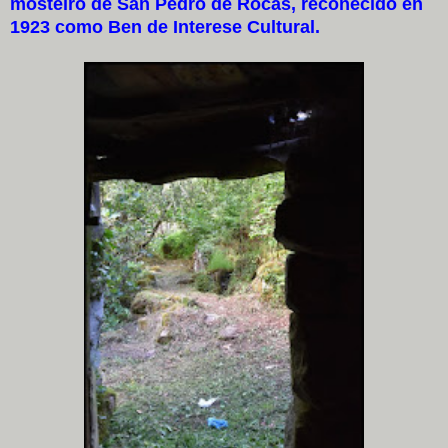
mosteiro de San Pedro de Rocas, recoñecido en
1923 como Ben de Interese Cultural.