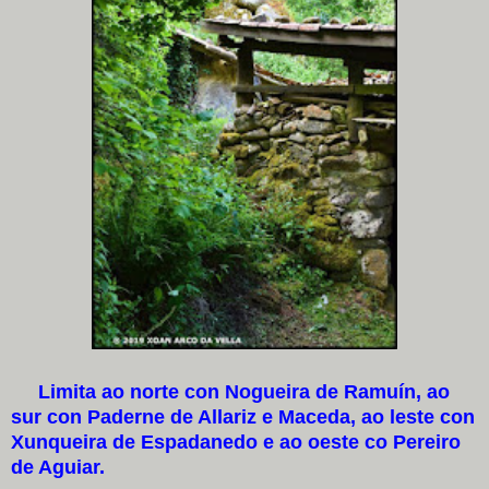
Limita ao norte con Nogueira de Ramuín, ao
sur con Paderne de Allariz e Maceda, ao leste con
Xunqueira de Espadanedo e ao oeste co Pereiro
de Aguiar.