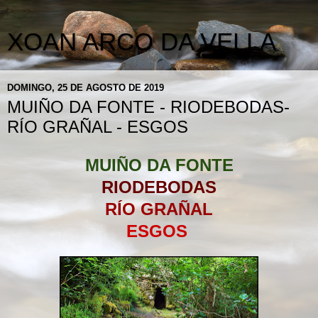
XOAN ARCO DA VELLA
DOMINGO, 25 DE AGOSTO DE 2019
MUIÑO DA FONTE - RIODEBODAS-
RÍO GRAÑAL - ESGOS
MUIÑO DA FONTE
RIODEBODAS
RÍO GRAÑAL
ESGOS