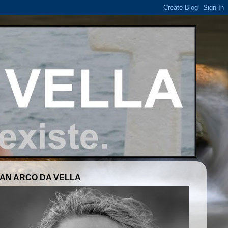
AN ARCO DA VELLA