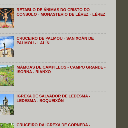
RETABLO DE ÁNIMAS DO CRISTO DO
CONSOLO - MONASTERIO DE LÉREZ - LÉREZ
CRUCEIRO DE PALMOU - SAN XOÁN DE
PALMOU - LALÍN
MÁMOAS DE CAMPILLOS - CAMPO GRANDE -
ISORNA - RIANXO
IGREXA DE SALVADOR DE LEDESMA -
LEDESMA - BOQUEIXÓN
CRUCEIRO DA IGREXA DE CORNEDA -