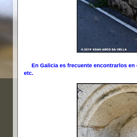
En Galicia es frecuente encontrarlos en ca
etc.