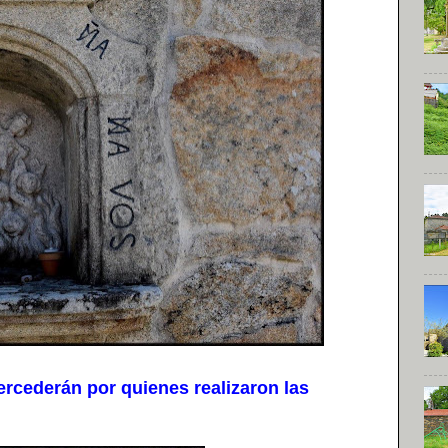
cederán por quienes realizaron las