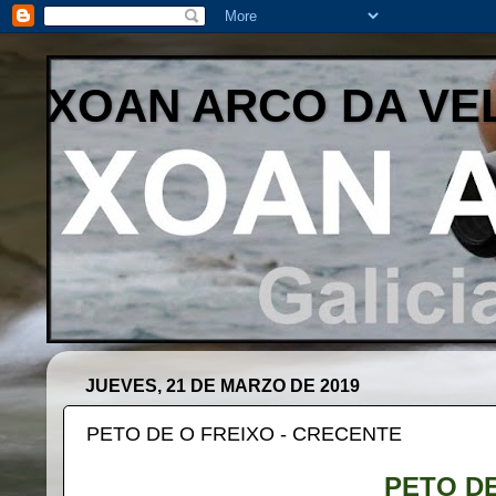
XOAN ARCO DA VE
JUEVES, 21 DE MARZO DE 2019
PETO DE O FREIXO - CRECENTE
PETO D