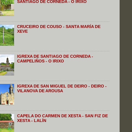
SANTIAGO DE CORNEDA - O IRIXO
CRUCEIRO DE COUSO - SANTA MARÍA DE
XEVE
IGREXA DE SANTIAGO DE CORNEDA -
CAMPELIÑOS - O IRIXO
IGREXA DE SAN MIGUEL DE DEIRO - DEIRO -
VILANOVA DE AROUSA
CAPELA DO CARMEN DE XESTA - SAN FIZ DE
XESTA - LALÍN