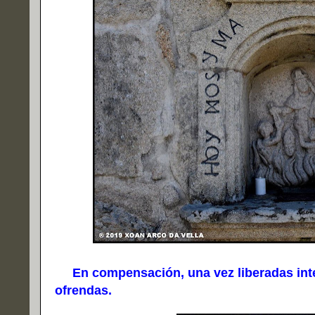
En compensación, una vez liberadas inter
ofrendas.