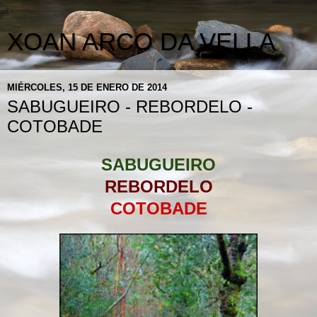
XOAN ARCO DA VELLA
MIÉRCOLES, 15 DE ENERO DE 2014
SABUGUEIRO - REBORDELO -
COTOBADE
SABUGUEIRO
REBORDELO
COTOBADE