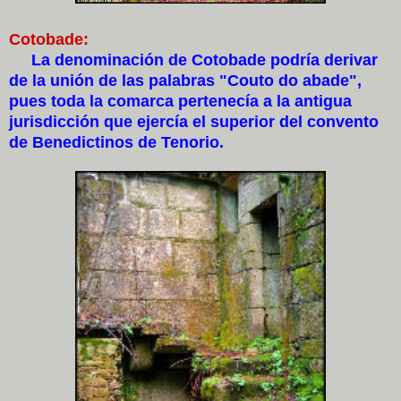
Cotobade:
La denominación de Cotobade podría derivar
de la unión de las palabras "Couto do abade",
pues toda la comarca pertenecía a la antigua
jurisdicción que ejercía el superior del convento
de Benedictinos de Tenorio.