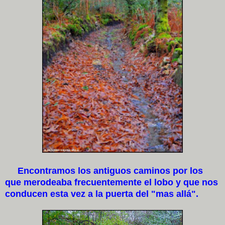
Encontramos los antiguos caminos por los
que merodeaba frecuentemente el lobo y que nos
conducen esta vez a la puerta del "mas allá".