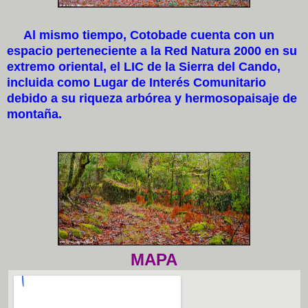
Al mismo tiempo, Cotobade cuenta con un
espacio perteneciente a la Red Natura 2000 en su
extremo oriental, el LIC de la Sierra del Cando,
incluida como Lugar de Interés Comunitario
debido a su riqueza arbórea y hermosopaisaje de
montaña.
MAPA