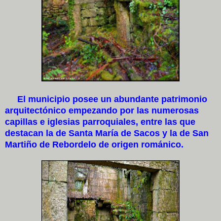
El municipio posee un abundante patrimonio
arquitectónico empezando por las numerosas
capillas e iglesias parroquiales, entre las que
destacan la de Santa María de Sacos y la de San
Martiño de Rebordelo de origen románico.