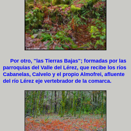
Por otro, "las Tierras Bajas"; formadas por las
parroquias del Valle del Lérez, que recibe los ríos
Cabanelas, Calvelo y el propio Almofrei, afluente
del río Lérez eje vertebrador de la comarca.