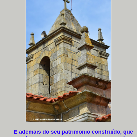
E ademais do seu patrimonio construído, que