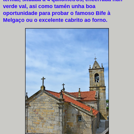
verde val, asi como tamén unha boa
oportunidade para probar o famoso Bife à
Melgaço ou o excelente cabrito ao forno.