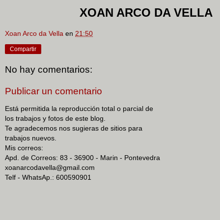
XOAN ARCO DA VELLA
Xoan Arco da Vella
en
21:50
Compartir
No hay comentarios:
Publicar un comentario
Está permitida la reproducción total o parcial de
los trabajos y fotos de este blog.
Te agradecemos nos sugieras de sitios para
trabajos nuevos.
Mis correos:
Apd. de Correos: 83 - 36900 - Marin - Pontevedra
xoanarcodavella@gmail.com
Telf - WhatsAp.: 600590901