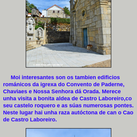
Moi interesantes son os tambien edificios
románicos da igrexa do Convento de Paderne,
Chaviaes e Nossa Senhora dá Orada. Merece
unha visita a bonita aldea de Castro Laboreiro,co
seu castelo roquero e as súas numerosas pontes.
Neste lugar hai unha raza autóctona de can o Cao
de Castro Laboreiro.