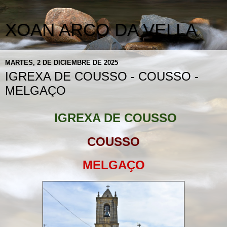
XOAN ARCO DA VELLA
MARTES, 2 DE DICIEMBRE DE 2025
IGREXA DE COUSSO - COUSSO -
MELGAÇO
IGREXA DE COUSSO
COUSSO
MELGAÇO