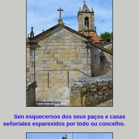
Sen esquecernos dos seus paços e casas
señoriales esparexidos por todo ou concelho.