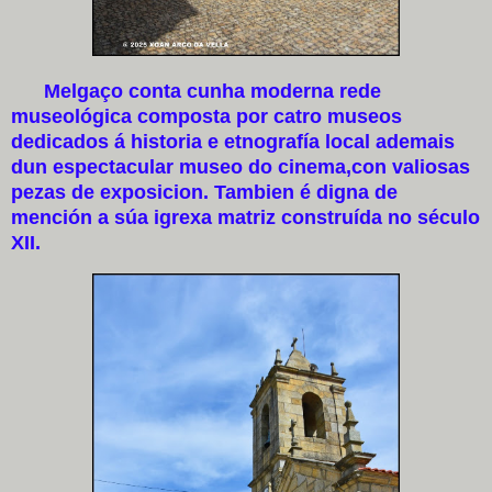
Melgaço conta cunha moderna rede
museológica composta por catro museos
dedicados á historia e etnografía local ademais
dun espectacular museo do cinema,con valiosas
pezas de exposicion. Tambien é digna de
mención a súa igrexa matriz construída no século
XII.