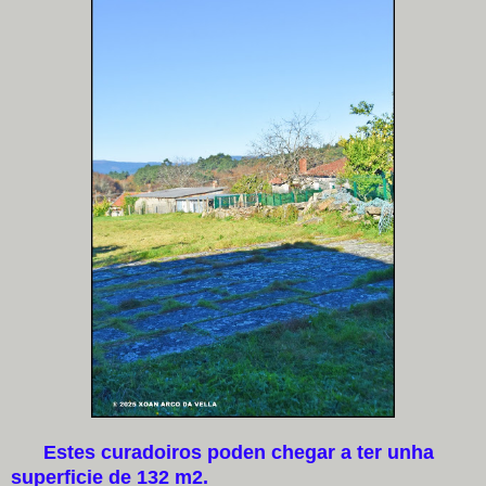
Estes curadoiros poden chegar a ter unha
superficie de 132 m2.