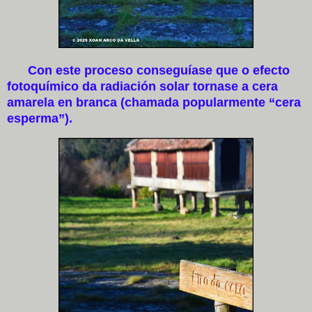
Con este proceso conseguíase que o efecto
fotoquímico da radiación solar tornase a cera
amarela en branca (chamada popularmente “cera
esperma”).