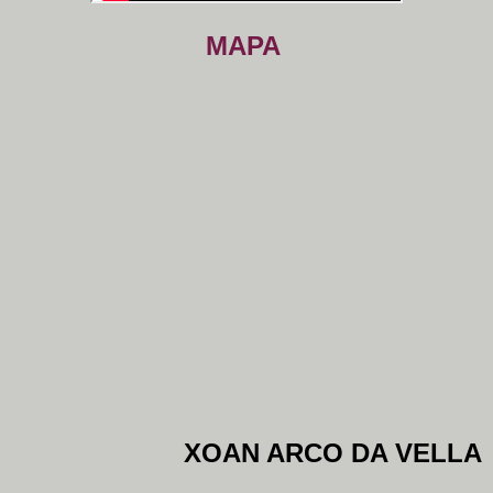
MAPA
XOAN ARCO DA VELLA