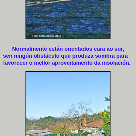
Normalmente están orientados cara ao sur,
sen ningún obstáculo que produza sombra para
favorecer o mellor aproveitamento da insolación.