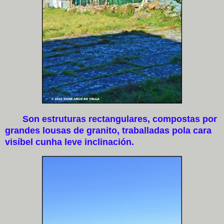
Son estruturas rectangulares, compostas por
grandes lousas de granito, traballadas pola cara
visíbel cunha leve inclinación.