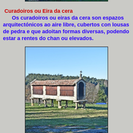
Curadoiros ou Eira da cera
Os curadoiros ou eiras da cera son espazos
arquitectónicos ao aire libre, cubertos con lousas
de pedra e que adoitan formas diversas, podendo
estar a rentes do chan ou elevados.