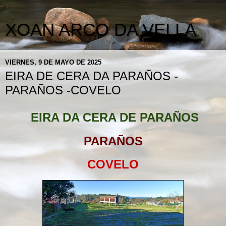
XOAN ARCO DA VELLA
VIERNES, 9 DE MAYO DE 2025
EIRA DE CERA DA PARAÑOS -
PARAÑOS -COVELO
EIRA DA CERA DE PARAÑOS
PARAÑOS
COVELO