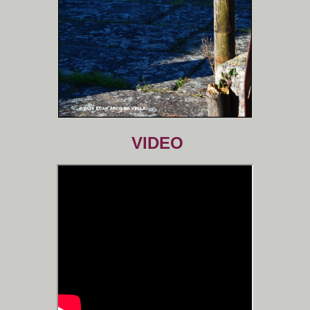
VIDEO