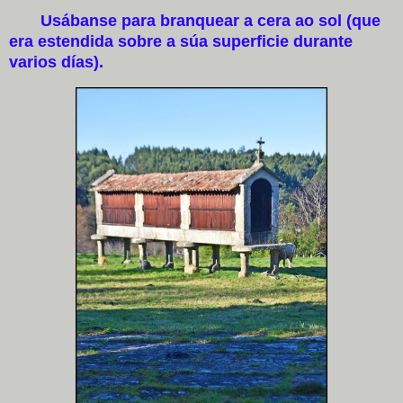
Usábanse para branquear a cera ao sol (que
era estendida sobre a súa superficie durante
varios días).