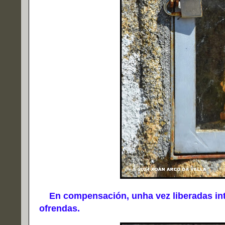
En compensación, unha vez liberadas inte
ofrendas.