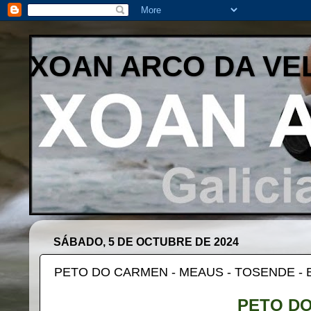
XOAN ARCO DA VE
SÁBADO, 5 DE OCTUBRE DE 2024
PETO DO CARMEN - MEAUS - TOSENDE - 
PETO D