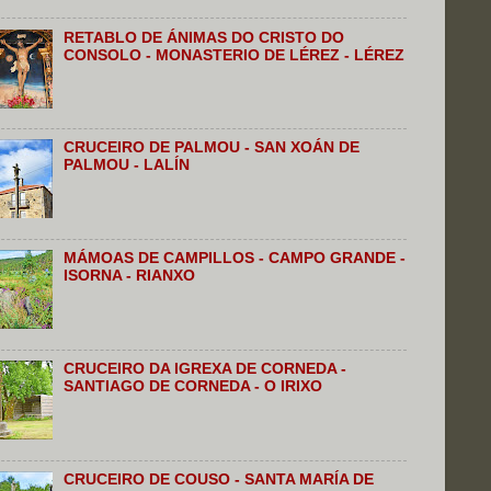
RETABLO DE ÁNIMAS DO CRISTO DO
CONSOLO - MONASTERIO DE LÉREZ - LÉREZ
CRUCEIRO DE PALMOU - SAN XOÁN DE
PALMOU - LALÍN
MÁMOAS DE CAMPILLOS - CAMPO GRANDE -
ISORNA - RIANXO
CRUCEIRO DA IGREXA DE CORNEDA -
SANTIAGO DE CORNEDA - O IRIXO
CRUCEIRO DE COUSO - SANTA MARÍA DE