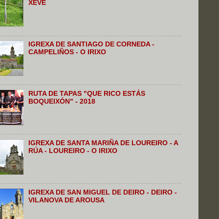
XEVE
IGREXA DE SANTIAGO DE CORNEDA -
CAMPELIÑOS - O IRIXO
RUTA DE TAPAS "QUE RICO ESTÁS
BOQUEIXÓN" - 2018
IGREXA DE SANTA MARIÑA DE LOUREIRO - A
RÚA - LOUREIRO - O IRIXO
IGREXA DE SAN MIGUEL DE DEIRO - DEIRO -
VILANOVA DE AROUSA