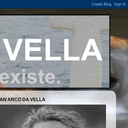
AN ARCO DA VELLA