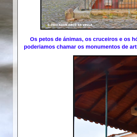
Os petos de ánimas, os cruceiros e os hó
poderiamos chamar os monumentos de arte 