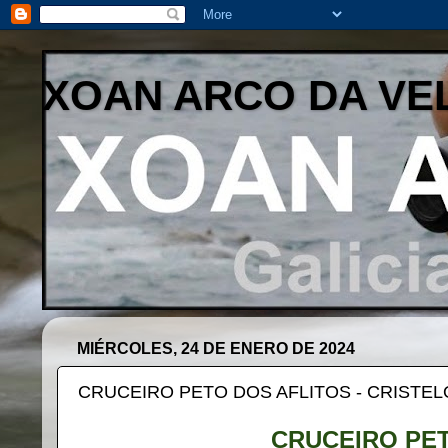
XOAN ARCO DA VE
MIÉRCOLES, 24 DE ENERO DE 2024
CRUCEIRO PETO DOS AFLITOS - CRISTEL
CRUCEIRO PET