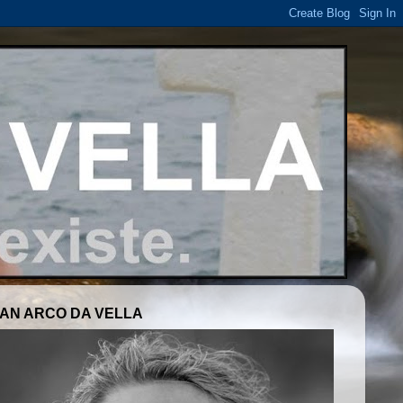
AN ARCO DA VELLA