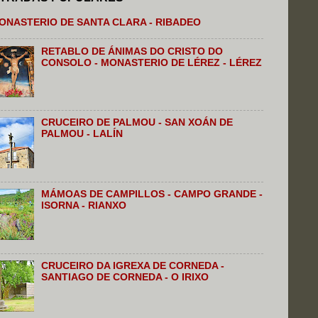
ONASTERIO DE SANTA CLARA - RIBADEO
RETABLO DE ÁNIMAS DO CRISTO DO
CONSOLO - MONASTERIO DE LÉREZ - LÉREZ
CRUCEIRO DE PALMOU - SAN XOÁN DE
PALMOU - LALÍN
MÁMOAS DE CAMPILLOS - CAMPO GRANDE -
ISORNA - RIANXO
CRUCEIRO DA IGREXA DE CORNEDA -
SANTIAGO DE CORNEDA - O IRIXO