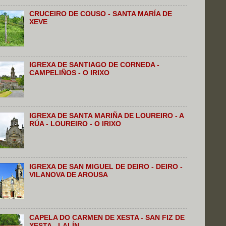
CRUCEIRO DE COUSO - SANTA MARÍA DE
XEVE
IGREXA DE SANTIAGO DE CORNEDA -
CAMPELIÑOS - O IRIXO
IGREXA DE SANTA MARIÑA DE LOUREIRO - A
RÚA - LOUREIRO - O IRIXO
IGREXA DE SAN MIGUEL DE DEIRO - DEIRO -
VILANOVA DE AROUSA
CAPELA DO CARMEN DE XESTA - SAN FIZ DE
XESTA - LALÍN