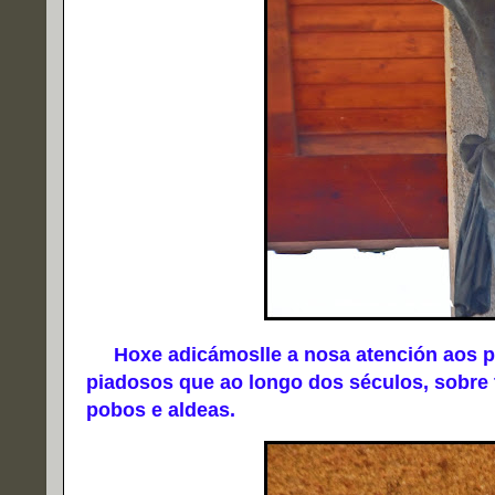
Hoxe adicámoslle a nosa atención aos 
piadosos que ao longo dos séculos, sobre t
pobos e aldeas.