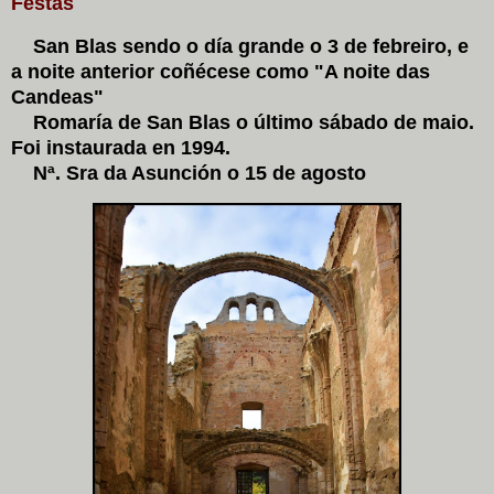
Festas
San Blas sendo o día grande o 3 de febreiro, e
a noite anterior coñécese como "A noite das
Candeas"
Romaría de San Blas o último sábado de maio.
Foi instaurada en 1994.
Nª. Sra da Asunción o 15 de agosto