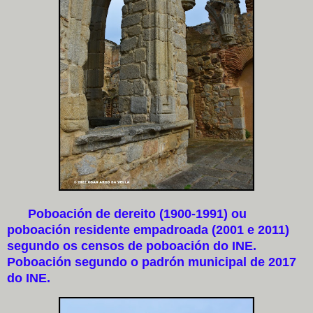
Poboación de dereito (1900-1991) ou
poboación residente empadroada (2001 e 2011)
segundo os censos de poboación do INE.
Poboación segundo o padrón municipal de 2017
do INE.