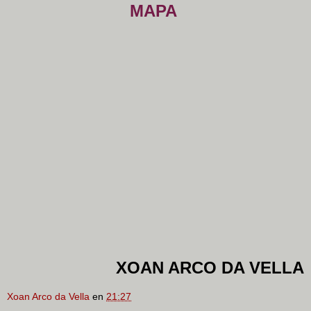
MAPA
XOAN ARCO DA VELLA
Xoan Arco da Vella
en
21:27