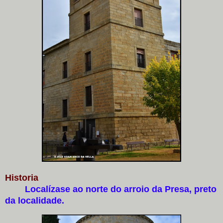
Historia
Localízase ao norte do arroio da Presa, preto
da localidade.