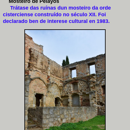
Mosteiro de Pelayos
Trátase das ruínas dun mosteiro da orde
cisterciense construído no século XII. Foi
declarado ben de interese cultural en 1983.