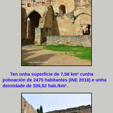
Ten unha superficie de 7,58 km² cunha
poboación de 2475 habitantes (INE 2018) e unha
densidade de 326,52 hab./km².