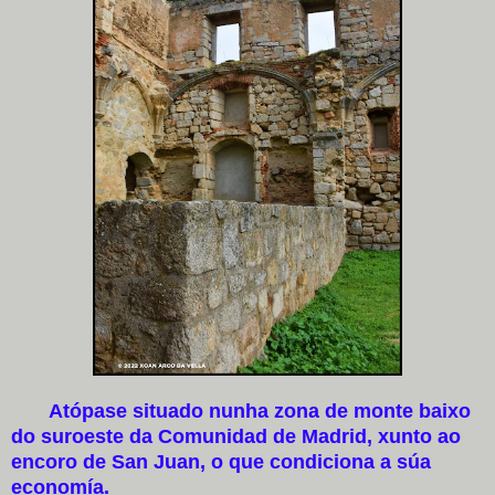
Atópase situado nunha zona de monte baixo
do suroeste da Comunidad de Madrid, xunto ao
encoro de San Juan, o que condiciona a súa
economía.