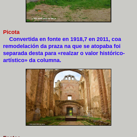
Picota
Convertida en fonte en 1918,7​ en 2011, coa
remodelación da praza na que se atopaba foi
separada desta para «realzar o valor histórico-
artístico» da columna.