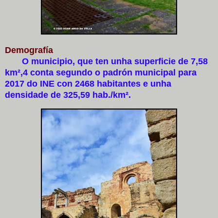
Demografía
O municipio, que ten unha superficie de 7,58
km²,4​ conta segundo o padrón municipal para
2017 do INE con 2468 habitantes e unha
densidade de 325,59 hab./km².