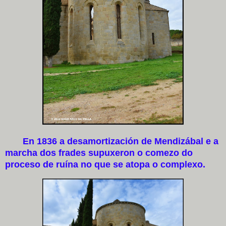
​ En 1836 a desamortización de Mendizábal e a
marcha dos frades supuxeron o comezo do
proceso de ruína no que se atopa o complexo.