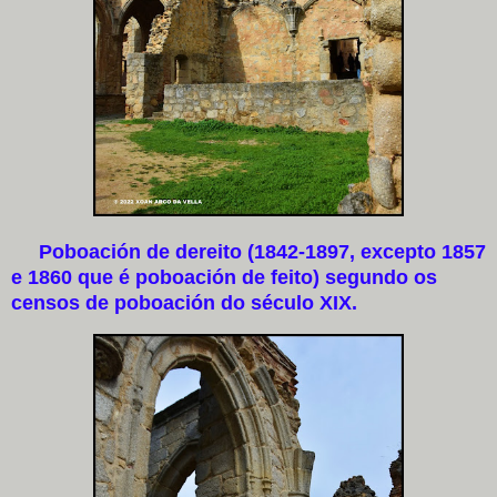
Poboación de dereito (1842-1897, excepto 1857
e 1860 que é poboación de feito) segundo os
censos de poboación do século XIX.