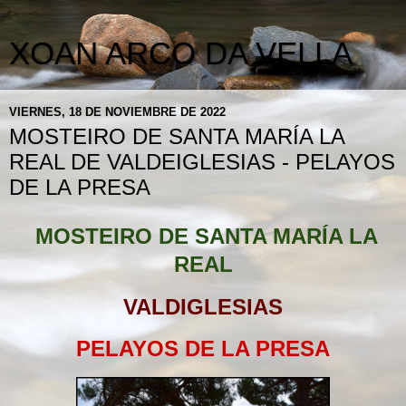
XOAN ARCO DA VELLA
VIERNES, 18 DE NOVIEMBRE DE 2022
MOSTEIRO DE SANTA MARÍA LA
REAL DE VALDEIGLESIAS - PELAYOS
DE LA PRESA
MOSTEIRO DE SANTA MARÍA LA
REAL
VALDIGLESIAS
PELAYOS DE LA PRESA