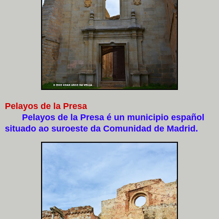
Pelayos de la Presa
Pelayos de la Presa é un municipio español
situado ao suroeste da Comunidad de Madrid.