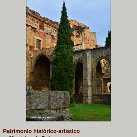
Patrimonio histórico-artístico