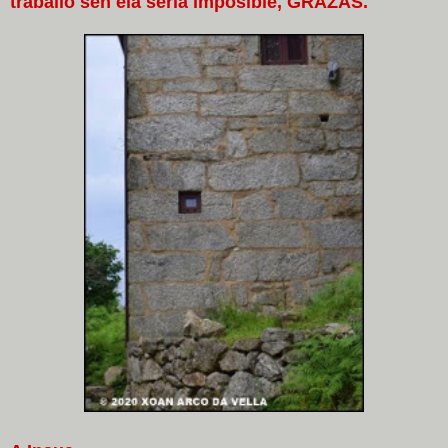
traballo sen ela seria imposible, GRAZAS.