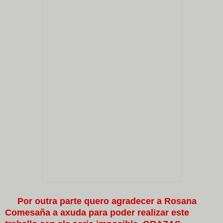
Por outra parte quero agradecer a Rosana
Comesaña a axuda para poder realizar este