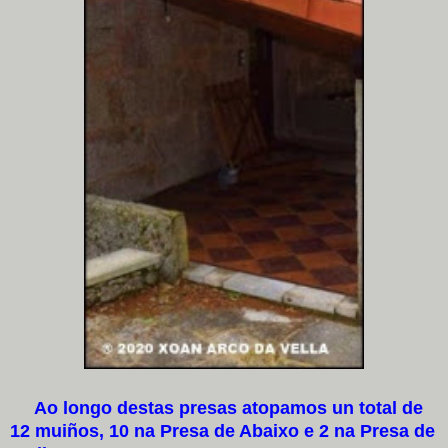
Ao longo destas presas atopamos un total de
12 muiños, 10 na Presa de Abaixo e 2 na Presa de