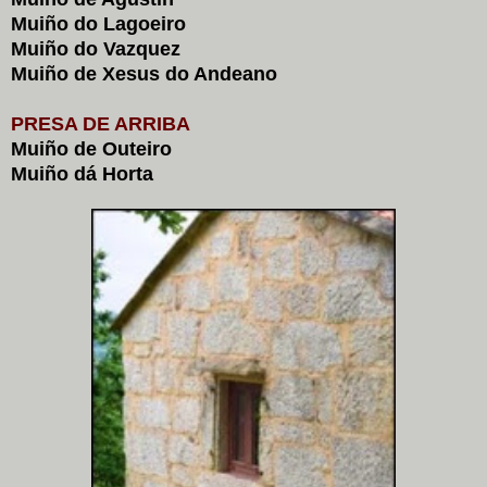
Muiño do Lagoeiro
Muiño do Vazquez
Muiño de Xesus do Andeano
PRESA DE ARRIBA
Muiño de Outeiro
Muiño dá Horta