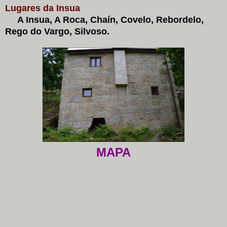
Lugares da Insua
A Insua, A Roca, Chaín, Covelo, Rebordelo,
Rego do Vargo, Silvoso.
MAPA