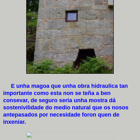
E unha magoa que unha obra hidraulica tan
importante como esta non se teña a ben
consevar, de seguro seria unha mostra dá
sostenivilidade do medio natural que os nosos
antepasados por necesidade foron quen de
inxeniar.