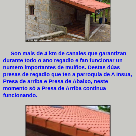
Son mais de 4 km de canales que garantízan
durante todo o ano regadio e fan funcionar un
numero importantes de muiños. Destas dúas
presas de regadio que ten a parroquia de A Insua,
Presa de arriba e Presa de Abaixo, neste
momento só a Presa de Arriba continua
funcionando.