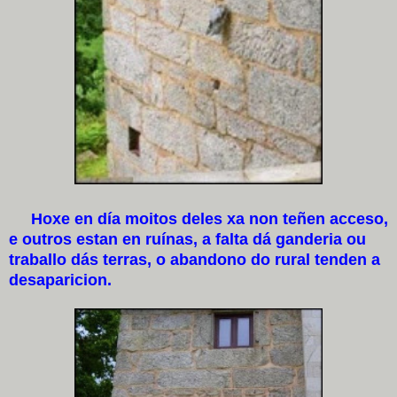
Hoxe en día moitos deles xa non teñen acceso,
e outros estan en ruínas, a falta dá ganderia ou
traballo dás terras, o abandono do rural tenden a
desaparicion.