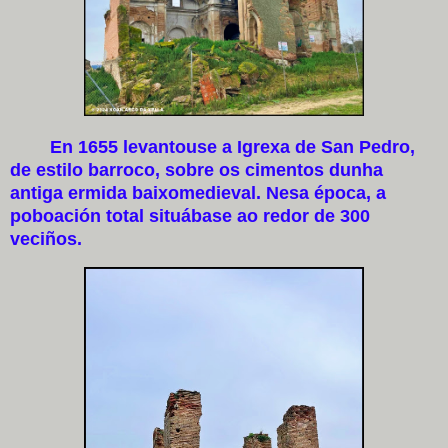
En 1655 levantouse a Igrexa de San Pedro,
de estilo barroco, sobre os cimentos dunha
antiga ermida baixomedieval. Nesa época, a
poboación total situábase ao redor de 300
veciños.