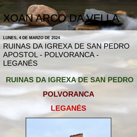
XOAN ARCO DA VELLA
LUNES, 4 DE MARZO DE 2024
RUINAS DA IGREXA DE SAN PEDRO
APOSTOL - POLVORANCA -
LEGANÉS
RUINAS DA IGREXA DE SAN PEDRO
POLVORANCA
LEGANÉS