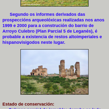
Segundo os informes derivados das
prospeccións arqueolóxicas realizadas nos anos
1999 e 2000 para a construción do barrio de
Arroyo Culebro (Plan Parcial 5 de Leganés), é
probable a existencia de restos altoimperiales e
hispanovisigodos neste lugar.
Estado de conservación: