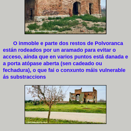
O inmoble e parte dos restos de Polvoranca
están rodeados por un aramado para evitar o
acceso, aínda que en varios puntos está danada e
a porta atópase aberta (sen cadeado ou
fechadura), o que fai o conxunto máis vulnerable
ás substraccions