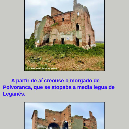
A partir de aí creouse o morgado de
Polvoranca, que se atopaba a media legua de
Leganés.