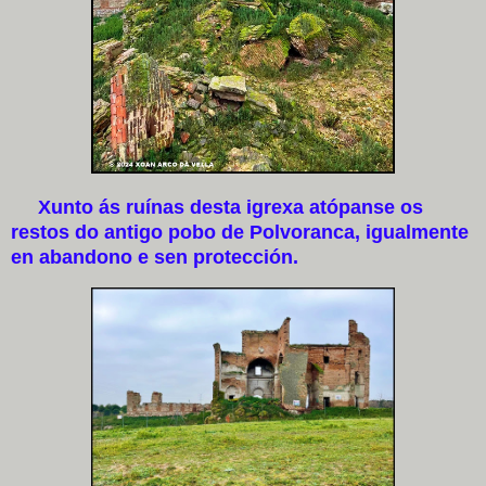
Xunto ás ruínas desta igrexa atópanse os
restos do antigo pobo de Polvoranca, igualmente
en abandono e sen protección.