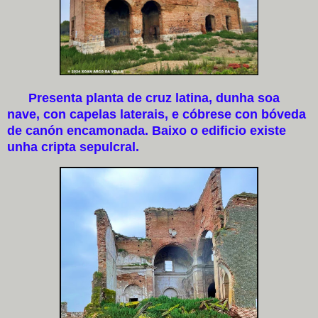
Presenta planta de cruz latina, dunha soa
nave, con capelas laterais, e cóbrese con bóveda
de canón encamonada. Baixo o edificio existe
unha cripta sepulcral.