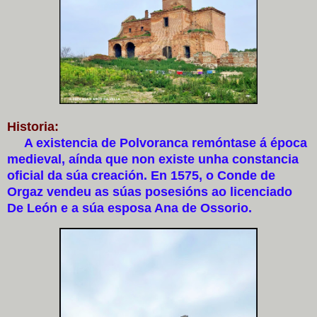
Historia:
A existencia de Polvoranca remóntase á época
medieval, aínda que non existe unha constancia
oficial da súa creación. En 1575, o Conde de
Orgaz vendeu as súas posesións ao licenciado
De León e a súa esposa Ana de Ossorio.