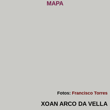
MAPA
Fotos:
Francisco Torres
XOAN ARCO DA VELLA