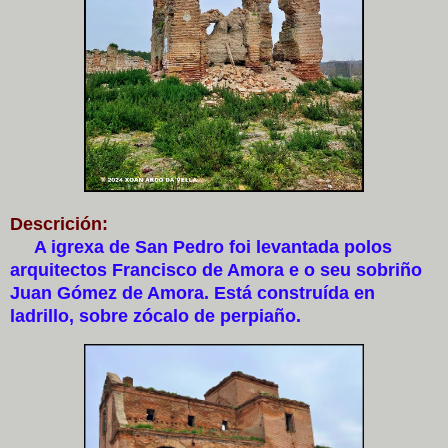
Descrición:
A igrexa de San Pedro foi levantada polos
arquitectos Francisco de Amora e o seu sobriño
Juan Gómez de Amora. Está construída en
ladrillo, sobre zócalo de perpiaño.