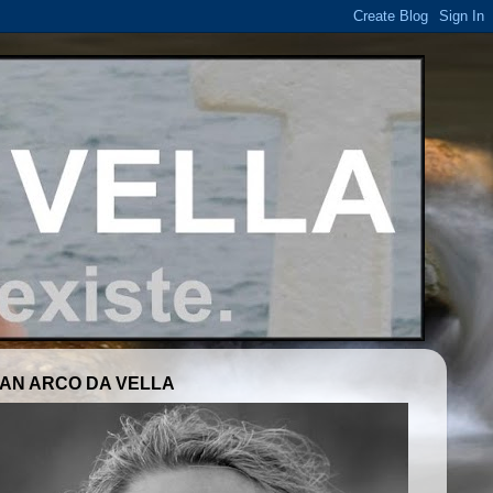
AN ARCO DA VELLA