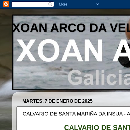
XOAN ARCO DA VE
MARTES, 7 DE ENERO DE 2025
CALVARIO DE SANTA MARIÑA DA INSUA - 
CALVARIO DE SAN