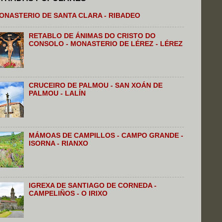
ONASTERIO DE SANTA CLARA - RIBADEO
RETABLO DE ÁNIMAS DO CRISTO DO
CONSOLO - MONASTERIO DE LÉREZ - LÉREZ
CRUCEIRO DE PALMOU - SAN XOÁN DE
PALMOU - LALÍN
MÁMOAS DE CAMPILLOS - CAMPO GRANDE -
ISORNA - RIANXO
IGREXA DE SANTIAGO DE CORNEDA -
CAMPELIÑOS - O IRIXO