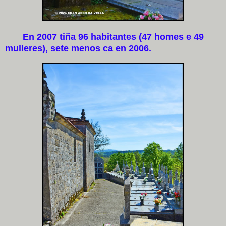
En 2007 tiña 96 habitantes (47 homes e 49
mulleres), sete menos ca en 2006.