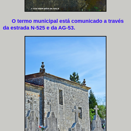
O termo municipal está comunicado a través
da estrada N-525 e da AG-53.