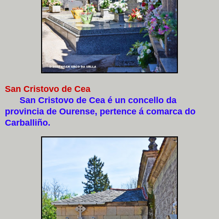
San Cristovo de Cea
San Cristovo de Cea é un concello da
provincia de Ourense, pertence á comarca do
Carballiño.