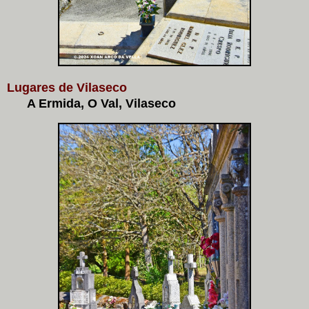
Lugares de Vilaseco
A Ermida, O Val, Vilaseco