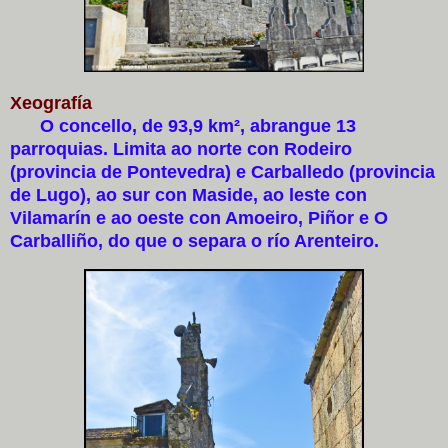
Xeografía
O concello, de 93,9 km², abrangue 13
parroquias. Limita ao norte con Rodeiro
(provincia de Pontevedra) e Carballedo (provincia
de Lugo), ao sur con Maside, ao leste con
Vilamarín e ao oeste con Amoeiro, Piñor e O
Carballiño, do que o separa o río Arenteiro.