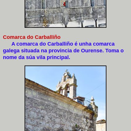
Comarca do Carballiño
A comarca do Carballiño é unha comarca
galega situada na provincia de Ourense. Toma o
nome da súa vila principal.