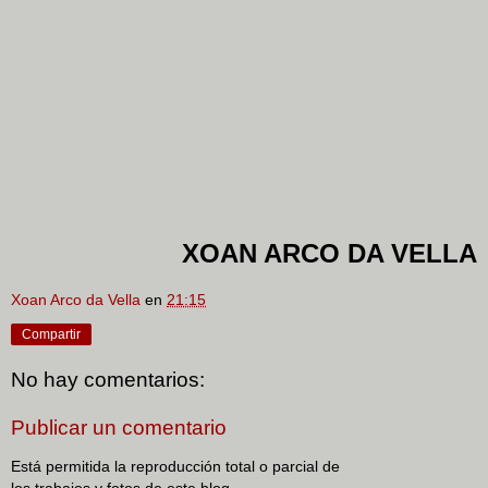
XOAN ARCO DA VELLA
Xoan Arco da Vella
en
21:15
Compartir
No hay comentarios:
Publicar un comentario
Está permitida la reproducción total o parcial de