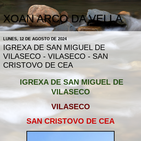
XOAN ARCO DA VELLA
LUNES, 12 DE AGOSTO DE 2024
IGREXA DE SAN MIGUEL DE
VILASECO - VILASECO - SAN
CRISTOVO DE CEA
IGREXA DE SAN MIGUEL DE
VILASECO
VILASECO
SAN CRISTOVO DE CEA