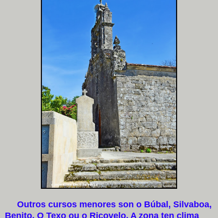
Outros cursos menores son o Búbal, Silvaboa,
Benito, O Texo ou o Ricovelo. A zona ten clima