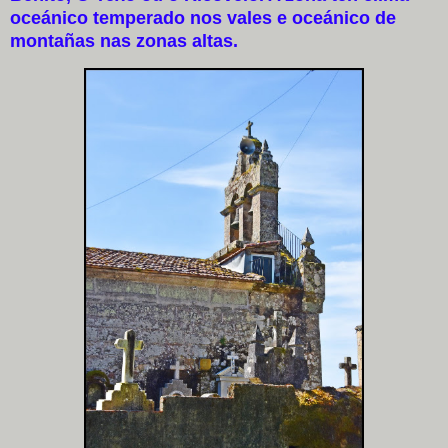
oceánico temperado nos vales e oceánico de
montañas nas zonas altas.