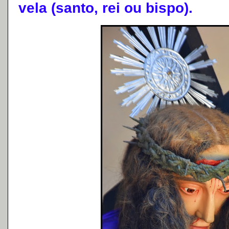
vela (santo, rei ou bispo).