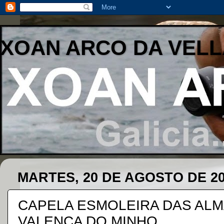
XOAN ARCO DA VELL
MARTES, 20 DE AGOSTO DE 2
CAPELA ESMOLEIRA DAS ALMA
VALENÇA DO MINHO