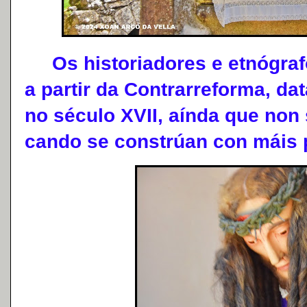
Os historiadores e etnógrafo
a partir da Contrarreforma, d
no século XVII, aínda que non 
cando se constrúan con máis 