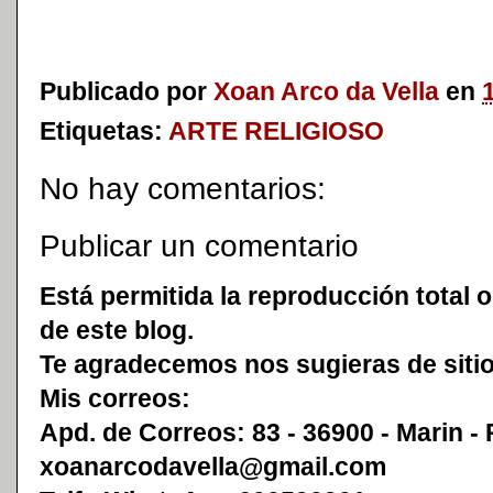
Publicado por
Xoan Arco da Vella
en
Etiquetas:
ARTE RELIGIOSO
No hay comentarios:
Publicar un comentario
Está permitida la reproducción total o
de este blog.
Te agradecemos nos sugieras de sitio
Mis correos:
Apd. de Correos: 83 - 36900 - Marin -
xoanarcodavella@gmail.com