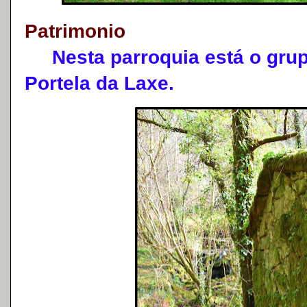
Patrimonio
Nesta parroquia está o grupo
Portela da Laxe.