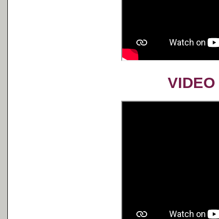
VIDEO 