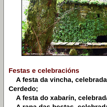
Festas e celebracións
A festa da vincha, celebrada 
Cerdedo;
A festa do xabarín, celebrada
A rapa das bestas, celebrad