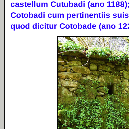
castellum Cutubadi (ano 1188)
Cotobadi cum pertinentiis suis
quod dicitur Cotobade (ano 12