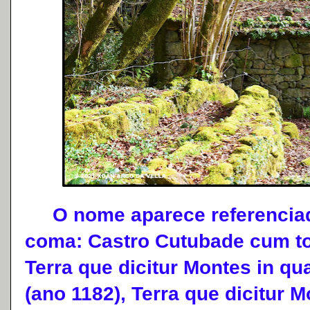
O nome aparece referenciado
coma: Castro Cutubade cum tot
Terra que dicitur Montes in qu
(ano 1182), Terra que dicitur M