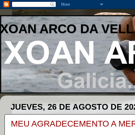
XOAN ARCO DA VELL
JUEVES, 26 DE AGOSTO DE 20
MEU AGRADECEMENTO A MER