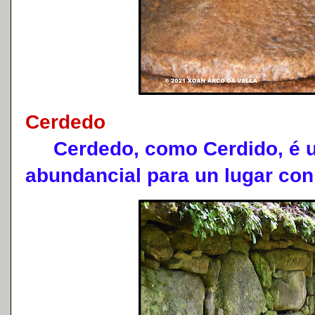
Cerdedo
Cerdedo, como Cerdido, é u
abundancial para un lugar con