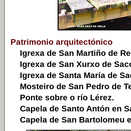
Patrimonio arquitectónico
Igrexa de San Martiño de Re
Igrexa de San Xurxo de Sac
Igrexa de Santa María de Sa
Mosteiro de San Pedro de Te
Ponte sobre o río Lérez.
Capela de Santo Antón en S
Capela de San Bartolomeu e