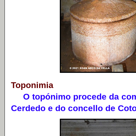
Toponimia
O topónimo procede da comb
Cerdedo e do concello de Coto