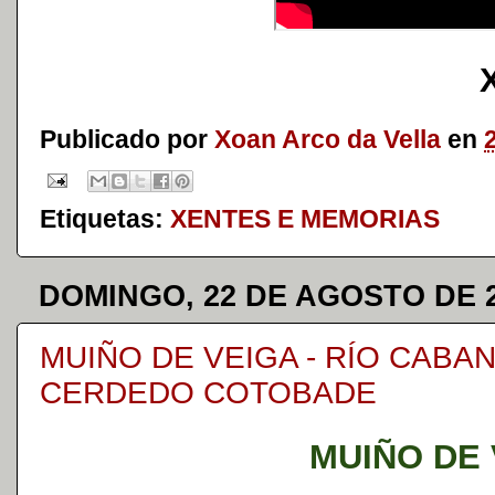
Publicado por
Xoan Arco da Vella
en
Etiquetas:
XENTES E MEMORIAS
DOMINGO, 22 DE AGOSTO DE 
MUIÑO DE VEIGA - RÍO CABAN
CERDEDO COTOBADE
MUIÑO DE 