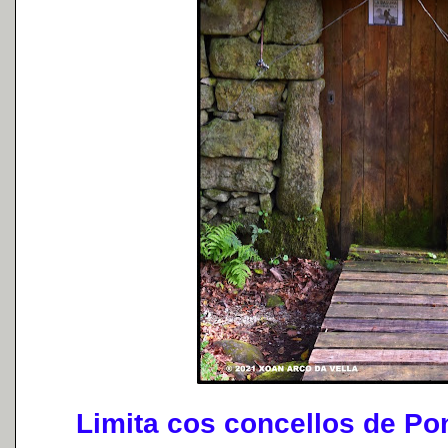
Limita cos concellos de Po