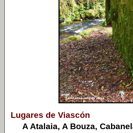
Lugares de Viascón
A Atalaia, A Bouza, Cabanel