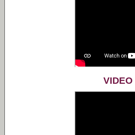
VIDEO 