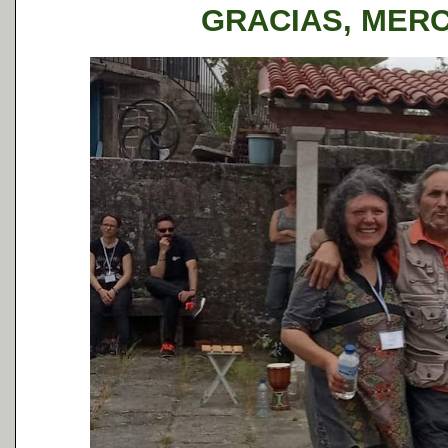
GRACIAS, MER