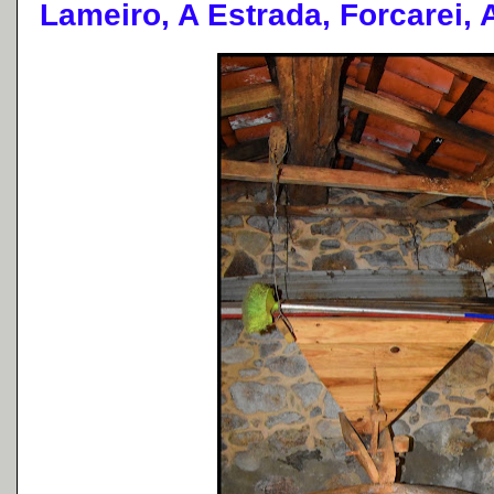
Lameiro, A Estrada, Forcarei,