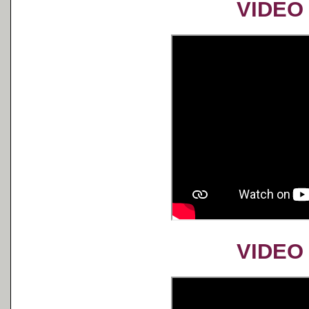
VIDEO 
VIDEO 