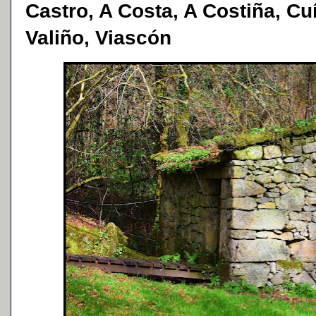
Castro, A Costa, A Costiña, Cu
Valiño, Viascón