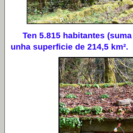
Ten 5.815 habitantes (suma 
unha superficie de 214,5 km².