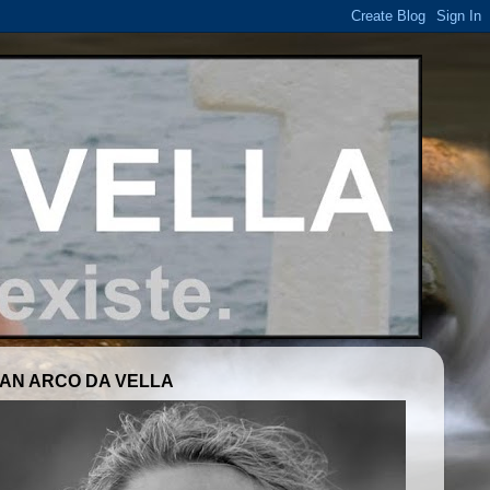
AN ARCO DA VELLA