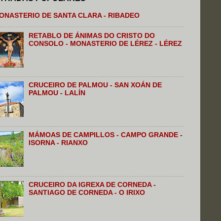
ONASTERIO DE SANTA CLARA - RIBADEO
RETABLO DE ÁNIMAS DO CRISTO DO
CONSOLO - MONASTERIO DE LÉREZ - LÉREZ
CRUCEIRO DE PALMOU - SAN XOÁN DE
PALMOU - LALÍN
MÁMOAS DE CAMPILLOS - CAMPO GRANDE -
ISORNA - RIANXO
CRUCEIRO DA IGREXA DE CORNEDA -
SANTIAGO DE CORNEDA - O IRIXO