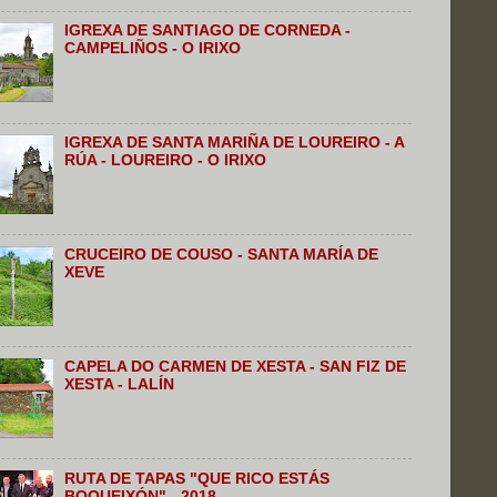
IGREXA DE SANTIAGO DE CORNEDA -
CAMPELIÑOS - O IRIXO
IGREXA DE SANTA MARIÑA DE LOUREIRO - A
RÚA - LOUREIRO - O IRIXO
CRUCEIRO DE COUSO - SANTA MARÍA DE
XEVE
CAPELA DO CARMEN DE XESTA - SAN FIZ DE
XESTA - LALÍN
RUTA DE TAPAS "QUE RICO ESTÁS
BOQUEIXÓN" - 2018