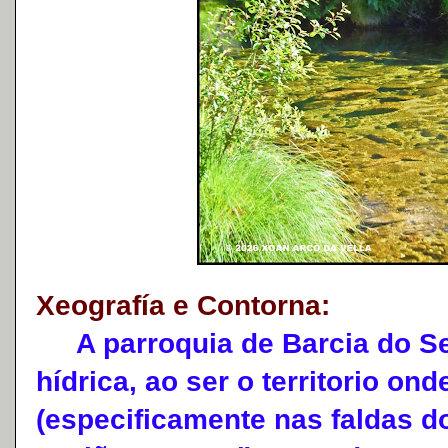
Xeografía e Contorna:
A parroquia de Barcia do Sei
hídrica, ao ser o territorio on
(especificamente nas faldas d