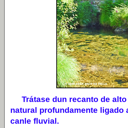
Trátase dun recanto de alto 
natural profundamente ligado
canle fluvial.