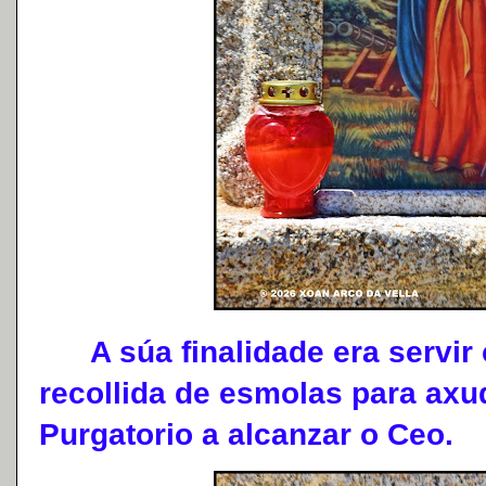
A súa finalidade era servir 
recollida de esmolas para axu
Purgatorio a alcanzar o Ceo.