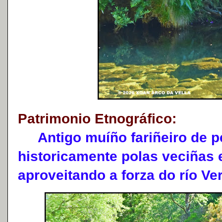
Patrimonio Etnográfico:
Antigo muíño fariñeiro de ped
historicamente polas veciñas 
aproveitando a forza do río Ve