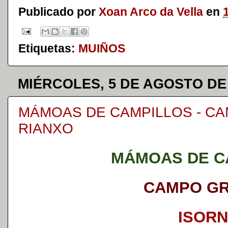
Publicado por
Xoan Arco da Vella
en
Etiquetas:
MUIÑOS
MIÉRCOLES, 5 DE AGOSTO DE
MÁMOAS DE CAMPILLOS - CA
RIANXO
MÁMOAS DE C
CAMPO G
ISOR