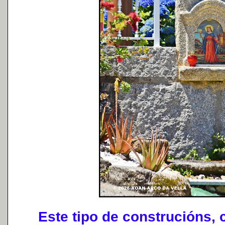
Este tipo de construcións, 