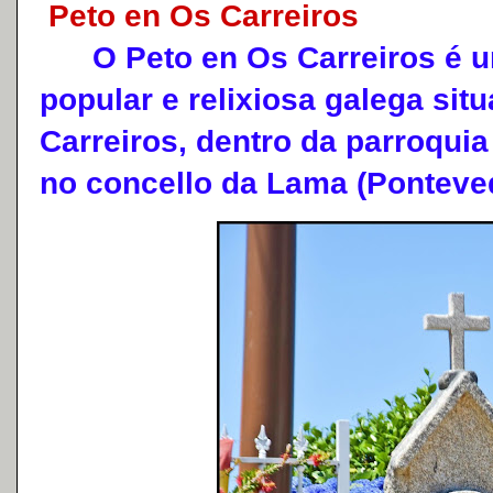
Peto en Os Carreiros
O Peto en Os Carreiros é u
popular e relixiosa galega sit
Carreiros, dentro da parroquia
no concello da Lama (Ponteved