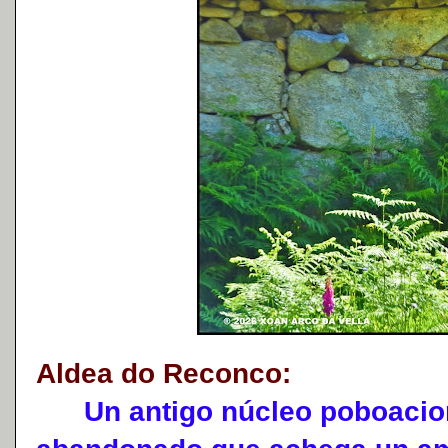
Aldea do Reconco:
Un antigo núcleo poboacion