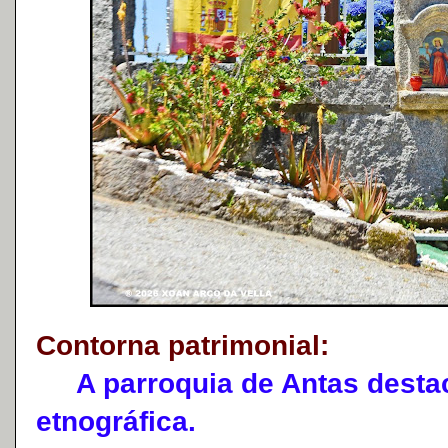
Contorna patrimonial:
A parroquia de Antas destac
etnográfica.