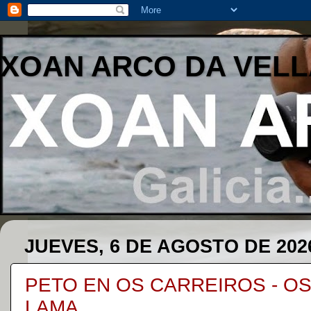
XOAN ARCO DA VELL
JUEVES, 6 DE AGOSTO DE 202
PETO EN OS CARREIROS - OS 
LAMA