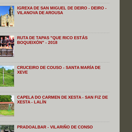
IGREXA DE SAN MIGUEL DE DEIRO - DEIRO -
VILANOVA DE AROUSA
RUTA DE TAPAS "QUE RICO ESTÁS
BOQUEIXÓN" - 2018
CRUCEIRO DE COUSO - SANTA MARÍA DE
XEVE
CAPELA DO CARMEN DE XESTA - SAN FIZ DE
XESTA - LALÍN
PRADOALBAR - VILARIÑO DE CONSO