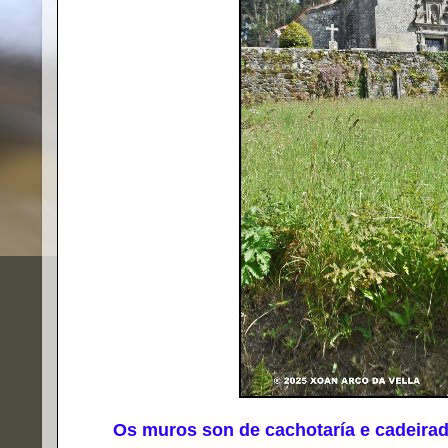
Os muros son de cachotaría e cadeirado d