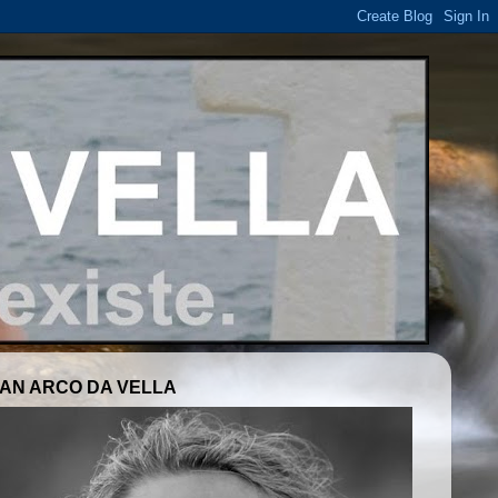
AN ARCO DA VELLA