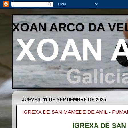
XOAN ARCO DA VE
JUEVES, 11 DE SEPTIEMBRE DE 2025
IGREXA DE SAN MAMEDE DE AMIL - PUMAR
IGREXA DE SAN