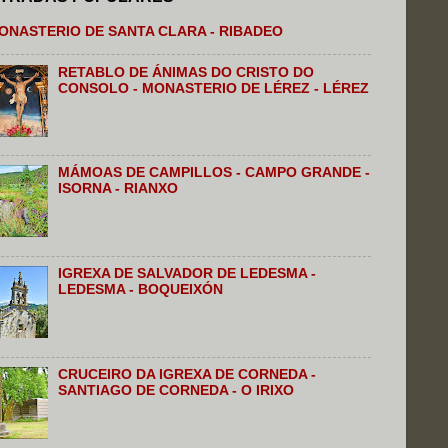
ONASTERIO DE SANTA CLARA - RIBADEO
RETABLO DE ÁNIMAS DO CRISTO DO
CONSOLO - MONASTERIO DE LÉREZ - LÉREZ
MÁMOAS DE CAMPILLOS - CAMPO GRANDE -
ISORNA - RIANXO
IGREXA DE SALVADOR DE LEDESMA -
LEDESMA - BOQUEIXÓN
CRUCEIRO DA IGREXA DE CORNEDA -
SANTIAGO DE CORNEDA - O IRIXO