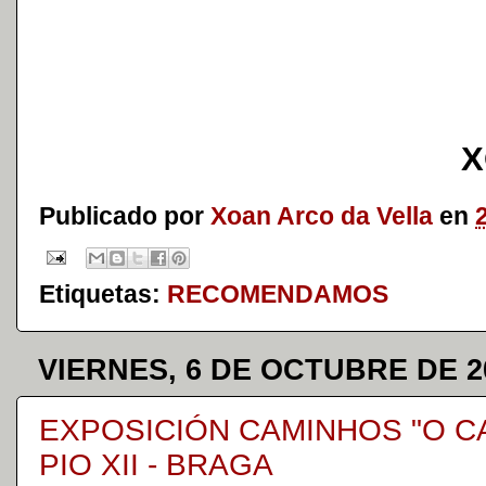
X
Publicado por
Xoan Arco da Vella
en
Etiquetas:
RECOMENDAMOS
VIERNES, 6 DE OCTUBRE DE 2
EXPOSICIÓN CAMINHOS "O C
PIO XII - BRAGA