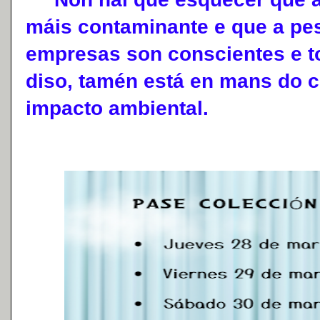
máis contaminante e que a pes
empresas son conscientes e 
diso, tamén está en mans do 
impacto ambiental.