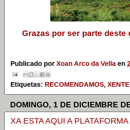
Grazas por ser parte deste 
Publicado por
Xoan Arco da Vella
en
Etiquetas:
RECOMENDAMOS
,
XENTE
DOMINGO, 1 DE DICIEMBRE DE
XA ESTA AQUI A PLATAFORMA H