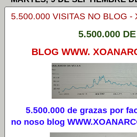
5.500.000 VISITAS NO BLOG 
5.500.000 DE
BLOG WWW. XOANAR
5.500.000 de grazas por face
no noso blog WWW.XOANAR