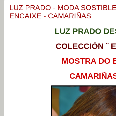
LUZ PRADO - MODA SOSTIBL
ENCAIXE - CAMARIÑAS
LUZ PRADO D
COLECCIÓN ¨ 
MOSTRA DO 
CAMARIÑAS 