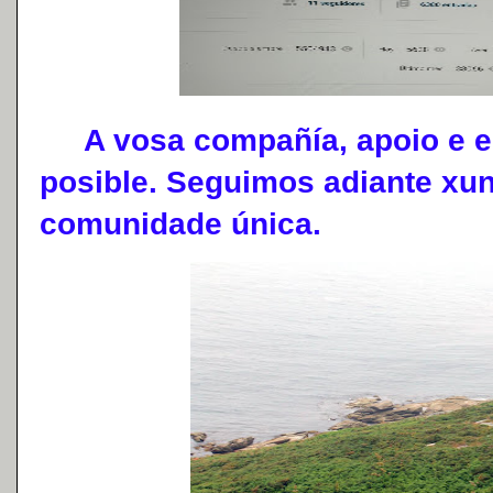
A vosa compañía, apoio e en
posible. Seguimos adiante xun
comunidade única.