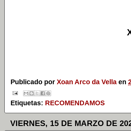
Publicado por
Xoan Arco da Vella
en
Etiquetas:
RECOMENDAMOS
VIERNES, 15 DE MARZO DE 20