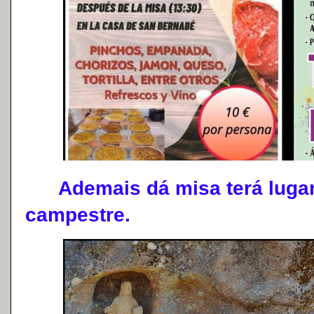
Ademais dá misa terá lugar
campestre.