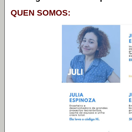
QUEN SOMOS: