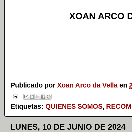
XOAN ARCO 
Publicado por
Xoan Arco da Vella
en
Etiquetas:
QUIENES SOMOS
,
RECOM
LUNES, 10 DE JUNIO DE 2024