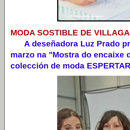
MODA SOSTIBLE DE VILLAGA
A deseñadora Luz Prado pres
marzo na "Mostra do encaixe 
colección de moda ESPERTAR