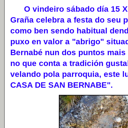
O vindeiro sábado día 15 Xu
Graña celebra a festa do seu 
como ben sendo habitual dend
puxo en valor a "abrigo" situ
Bernabé nun dos puntos mais 
no que conta a tradición gusta
velando pola parroquia, este 
CASA DE SAN BERNABE".