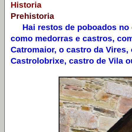
Historia
Prehistoria
Hai restos de poboados no c
como medorras e castros, com
Catromaior, o castro da Vires,
Castrolobrixe, castro de Vila 