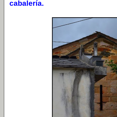
cabalería.