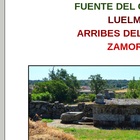
FUENTE DEL
LUEL
ARRIBES DE
ZAMO