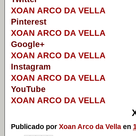
XOAN ARCO DA VELLA
Pinterest
XOAN ARCO DA VELLA
Google+
XOAN ARCO DA VELLA
I
nstagram
XOAN ARCO DA VELLA
YouTube
XOAN ARCO DA VELLA
Publicado por
Xoan Arco da Vella
en