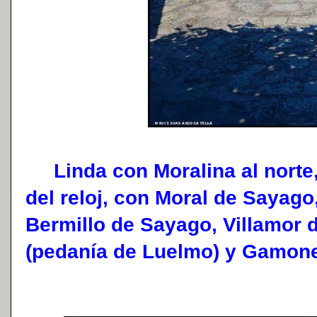
Linda con Moralina al norte,
del reloj, con Moral de Sayago
Bermillo de Sayago, Villamor 
(pedanía de Luelmo) y Gamon