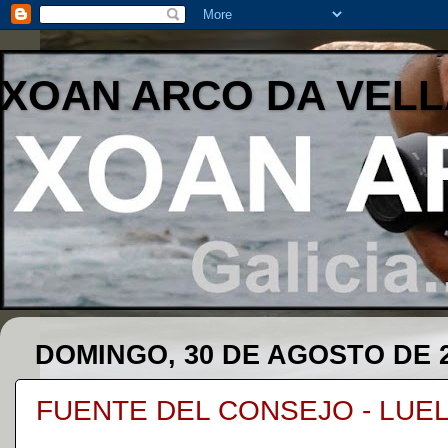
XOAN ARCO DA VELL
DOMINGO, 30 DE AGOSTO DE 
FUENTE DEL CONSEJO - LUE