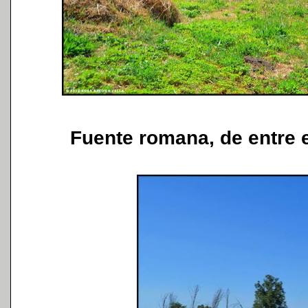
Fuente romana, de entre e