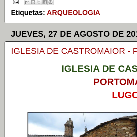
Etiquetas:
ARQUEOLOGIA
JUEVES, 27 DE AGOSTO DE 20
IGLESIA DE CASTROMAIOR -
IGLESIA DE CA
PORTOM
LUG