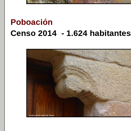
Poboación
Censo 2014 - 1.624 habitantes