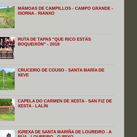
MÁMOAS DE CAMPILLOS - CAMPO GRANDE -
ISORNA - RIANXO
RUTA DE TAPAS "QUE RICO ESTÁS
BOQUEIXÓN" - 2018
CRUCEIRO DE COUSO - SANTA MARÍA DE
XEVE
CAPELA DO CARMEN DE XESTA - SAN FIZ DE
XESTA - LALÍN
IGREXA DE SANTA MARIÑA DE LOUREIRO - A
RÚA - LOUREIRO - O IRIXO