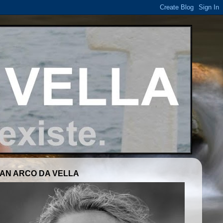
AN ARCO DA VELLA