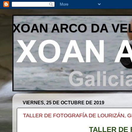
XOAN ARCO DA VE
VIERNES, 25 DE OCTUBRE DE 2019
TALLER DE FOTOGRAFÍA DE LOURIZÁN, GR
TALLER DE