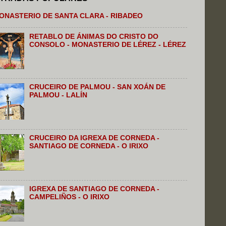
ONASTERIO DE SANTA CLARA - RIBADEO
RETABLO DE ÁNIMAS DO CRISTO DO
CONSOLO - MONASTERIO DE LÉREZ - LÉREZ
CRUCEIRO DE PALMOU - SAN XOÁN DE
PALMOU - LALÍN
CRUCEIRO DA IGREXA DE CORNEDA -
SANTIAGO DE CORNEDA - O IRIXO
IGREXA DE SANTIAGO DE CORNEDA -
CAMPELIÑOS - O IRIXO