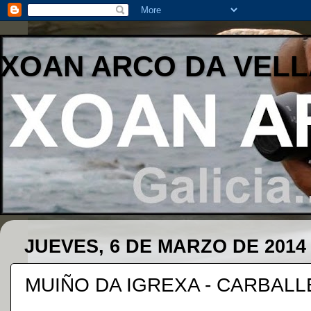
XOAN ARCO DA VELL
JUEVES, 6 DE MARZO DE 2014
MUIÑO DA IGREXA - CARBAL