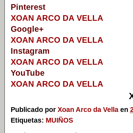
Pinterest
XOAN ARCO DA VELLA
Google+
XOAN ARCO DA VELLA
I
nstagram
XOAN ARCO DA VELLA
YouTube
XOAN ARCO DA VELLA
Publicado por
Xoan Arco da Vella
en
Etiquetas:
MUIÑOS