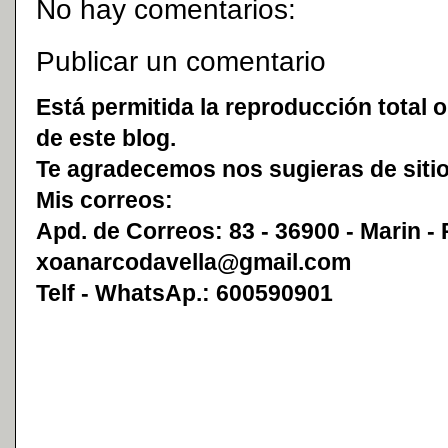
No hay comentarios:
Publicar un comentario
Está permitida la reproducción total o
de este blog.
Te agradecemos nos sugieras de sitio
Mis correos:
Apd. de Correos: 83 - 36900 - Marin -
xoanarcodavella@gmail.com
Telf - WhatsAp.: 600590901