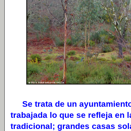
Se trata de un ayuntamiento 
trabajada lo que se refleja en 
tradicional; grandes casas sol