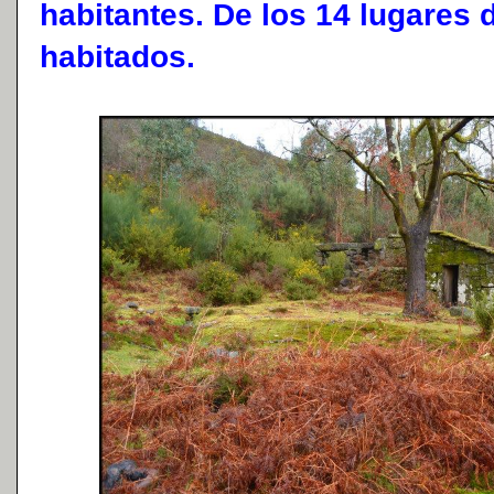
habitantes. De los 14 lugares d
habitados.