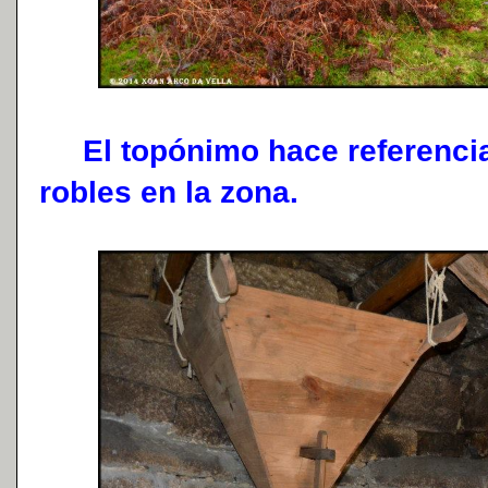
El topónimo hace referencia
robles en la zona.