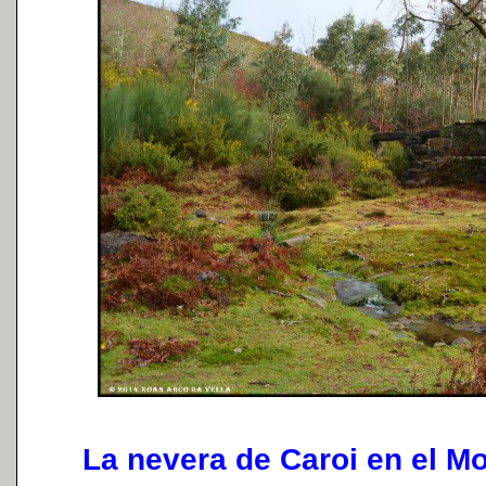
La nevera de Caroi en el Mon