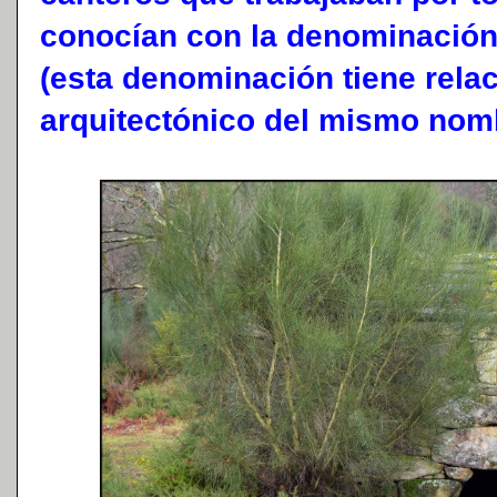
conocían con la denominación
(esta denominación tiene relac
arquitectónico del mismo nom