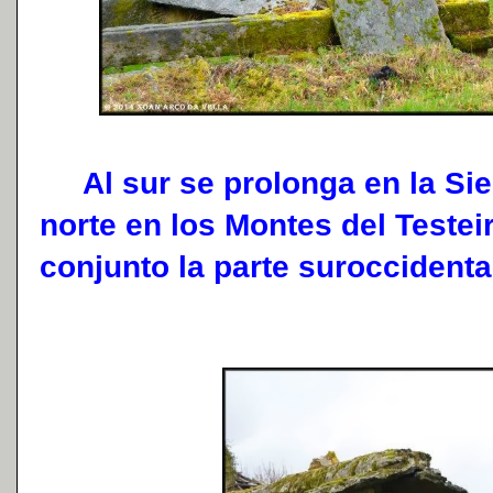
Al sur se prolonga en la Sier
norte en los Montes del Testei
conjunto la parte suroccidenta