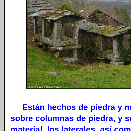
Están hechos de piedra y ma
sobre columnas de piedra, y 
material, los laterales, así com