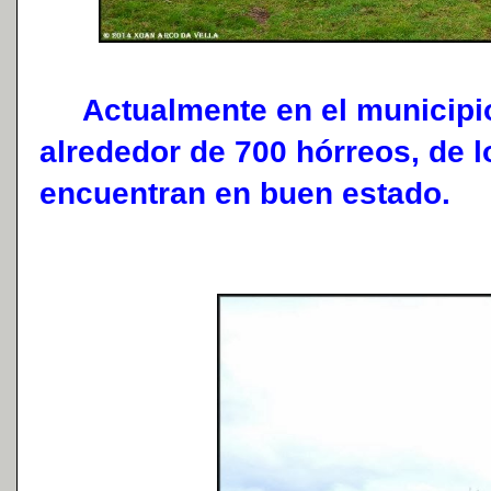
Actualmente en el municipio
alrededor de 700 hórreos, de l
encuentran en buen estado.