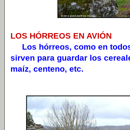
LOS HÓRREOS EN AVIÓN
Los hórreos, como en todos l
sirven para guardar los cereal
maíz, centeno, etc.