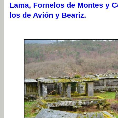
Lama, Fornelos de Montes y C
los de Avión y Beariz.