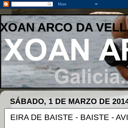
XOAN ARCO DA VELL
SÁBADO, 1 DE MARZO DE 201
EIRA DE BAISTE - BAISTE - AV