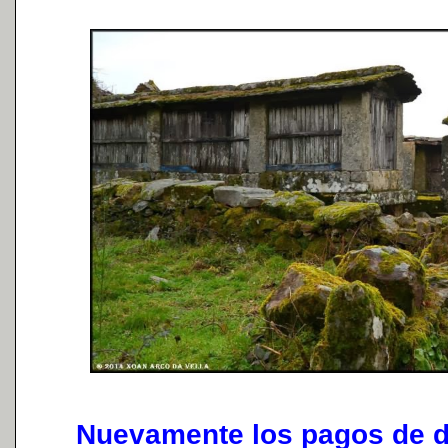
Nuevamente los pagos de di