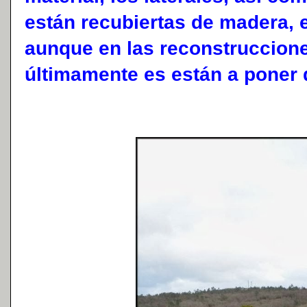
están recubiertas de madera, el
aunque en las reconstruccion
últimamente es están a poner d