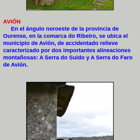
AVIÓN
En el ángulo noroeste de la provincia de
Ourense, en la comarca do Ribeiro, se ubica el
municipio de Avión, de accidentado relieve
caracterizado por dos importantes alineaciones
montañosas: A Serra do Suido y A Serra do Faro
de Avión.