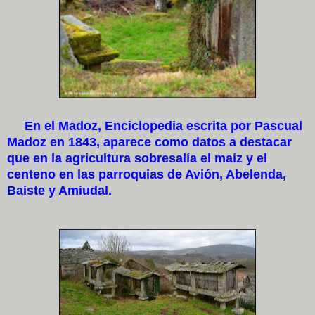
En el Madoz, Enciclopedia escrita por Pascual
Madoz en 1843, aparece como datos a destacar
que en la agricultura sobresalía el maíz y el
centeno en las parroquias de Avión, Abelenda,
Baiste y Amiudal.