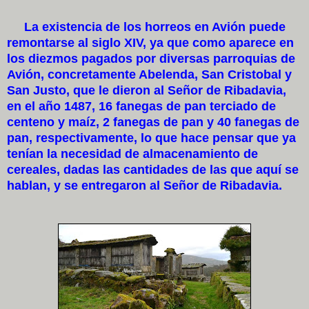
La existencia de los horreos en Avión puede
remontarse al siglo XIV, ya que como aparece en
los diezmos pagados por diversas parroquias de
Avión, concretamente Abelenda, San Cristobal y
San Justo, que le dieron al Señor de Ribadavia,
en el año 1487, 16 fanegas de pan terciado de
centeno y maíz, 2 fanegas de pan y 40 fanegas de
pan, respectivamente, lo que hace pensar que ya
tenían la necesidad de almacenamiento de
cereales, dadas las cantidades de las que aquí se
hablan, y se entregaron al Señor de Ribadavia.