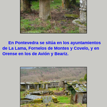
En Pontevedra se sitúa en los ayuntamientos
de La Lama, Fornelos de Montes y Covelo, y en
Orense en los de Avión y Beariz.