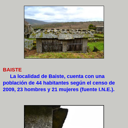
BAISTE
La localidad de Baiste, cuenta con una
población de 44 habitantes según el censo de
2009, 23 hombres y 21 mujeres (fuente I.N.E.).