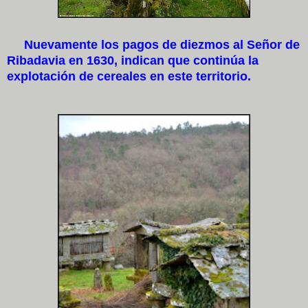
Nuevamente los pagos de diezmos al Señor de
Ribadavia en 1630, indican que continúa la
explotación de cereales en este territorio.