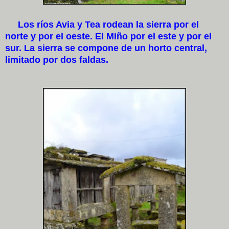
Los ríos Avia y Tea rodean la sierra por el
norte y por el oeste. El Miño por el este y por el
sur. La sierra se compone de un horto central,
limitado por dos faldas.