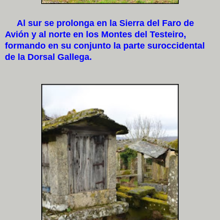
Al sur se prolonga en la Sierra del Faro de
Avión y al norte en los Montes del Testeiro,
formando en su conjunto la parte suroccidental
de la Dorsal Gallega.