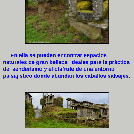
En ella se pueden encontrar espacios
naturales de gran belleza, ideales para la práctica
del senderismo y el disfrute de una entorno
paisajístico donde abundan los caballos salvajes.