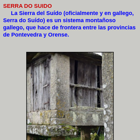
SERRA DO SUIDO
La Sierra del Suído (oficialmente y en gallego,
Serra do Suído) es un sistema montañoso
gallego, que hace de frontera entre las provincias
de Pontevedra y Orense.