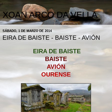
XOAN ARCO DA VELLA
SÁBADO, 1 DE MARZO DE 2014
EIRA DE BAISTE - BAISTE - AVIÓN
EIRA DE BAISTE
BAISTE
AVIÓN
OURENSE