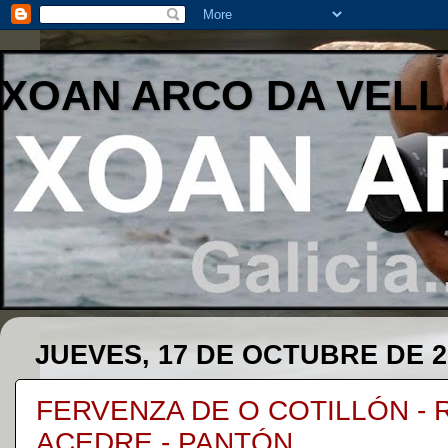
XOAN ARCO DA VELL
JUEVES, 17 DE OCTUBRE DE 2
FERVENZA DE O COTILLÓN - 
ACEDRE - PANTÓN