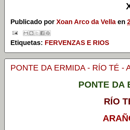
Publicado por
Xoan Arco da Vella
en
Etiquetas:
FERVENZAS E RIOS
PONTE DA ERMIDA - RÍO TÉ -
PONTE DA 
RÍO T
ARAÑ