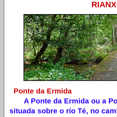
RIAN
Ponte da Ermida
A Ponte da Ermida ou a Pont
situada sobre o río Té, no cam