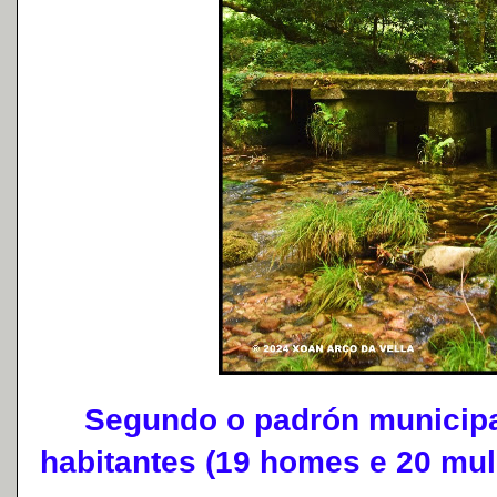
Segundo o padrón municipal 
habitantes (19 homes e 20 mul