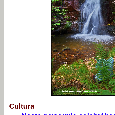
Cultura