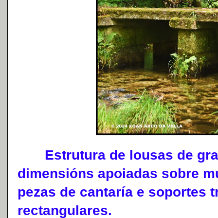
Estrutura de lousas de gran
dimensións apoiadas sobre mu
pezas de cantaría e soportes 
rectangulares.