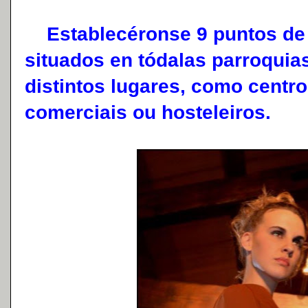
Establecéronse 9 puntos de re
situados en tódalas parroquia
distintos lugares, como centro
comerciais ou hosteleiros.