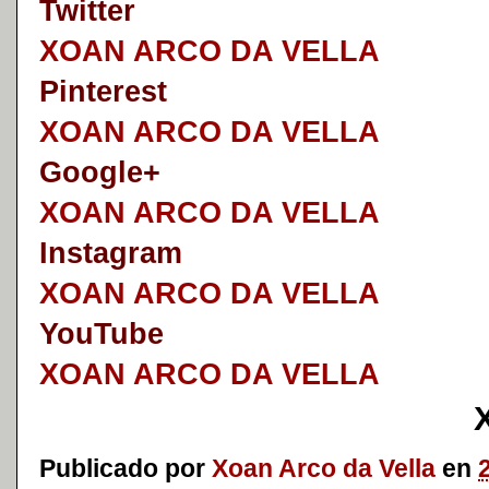
Twitter
XOAN ARCO DA VELLA
Pinterest
XOAN ARCO DA VELLA
Google+
XOAN ARCO DA VELLA
I
nstagram
XOAN ARCO DA VELLA
YouTube
XOAN ARCO DA VELLA
Publicado por
Xoan Arco da Vella
en