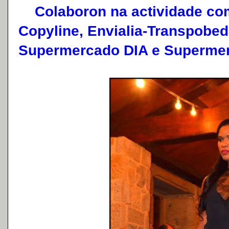
Colaboron na actividade com
Copyline, Envialia-Transpobe
Supermercado DIA e Supermer