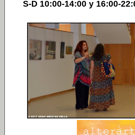
S-D 10:00-14:00 y 16:00-22