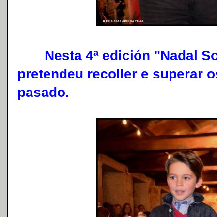
Nesta 4ª edición "Nadal Sol
pretendeu recoller e superar 
pasado.