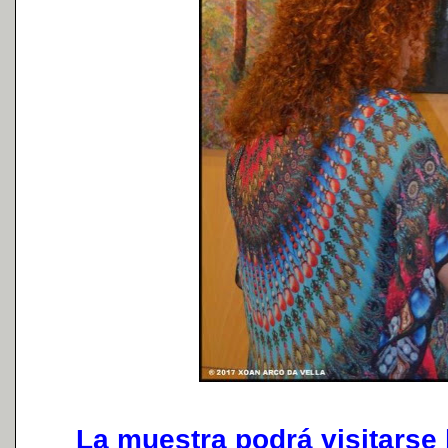
La muestra podrá visitarse h