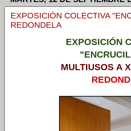
EXPOSICIÓN COLECTIVA "ENC
REDONDELA
EXPOSICIÓN 
"ENCRUCI
MULTIUSOS A 
REDOND