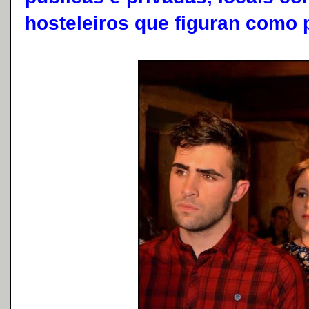
hosteleiros que figuran como p