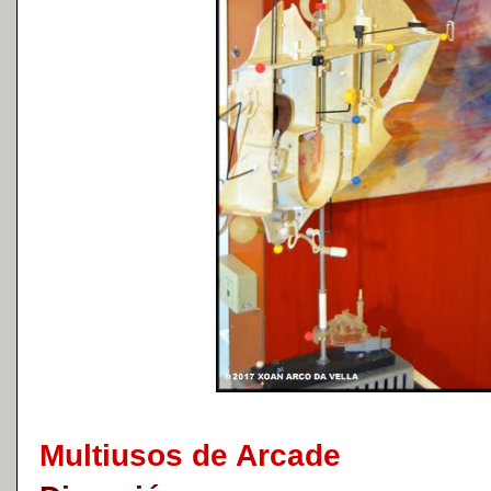
Multiusos de Arcade