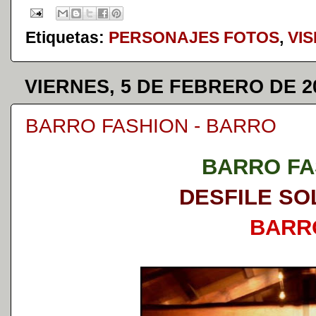
Etiquetas:
PERSONAJES FOTOS
,
VI
VIERNES, 5 DE FEBRERO DE 2
BARRO FASHION - BARRO
BARRO FA
DESFILE SO
BARR