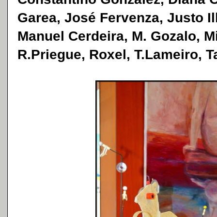
Garea, José Fervenza, Justo Il
Manuel Cerdeira, M. Gozalo, Mi
R.Priegue, Roxel, T.Lameiro, Ta