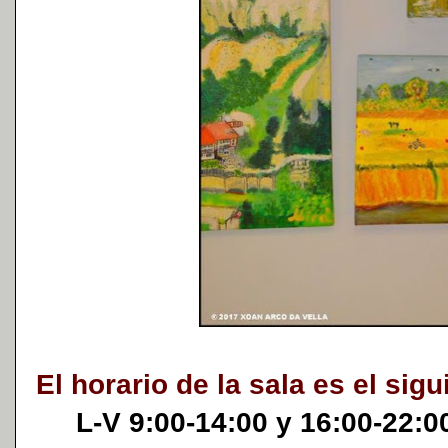
El horario de la sala es el sigu
L-V 9:00-14:00 y 16:00-22:0