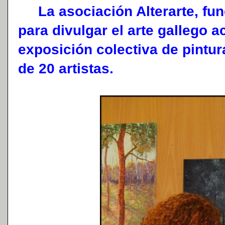
La asociación Alterarte, fun
para divulgar el arte gallego a
exposición colectiva de pintur
de 20 artistas.