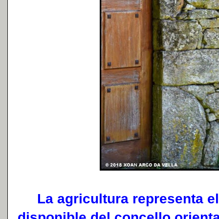
La agricultura representa el 
disponible del concello orienta