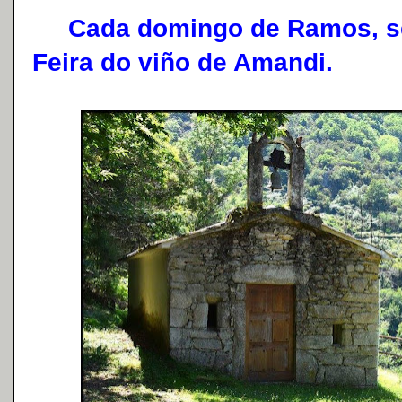
Cada domingo de Ramos, se 
Feira do viño de Amandi.