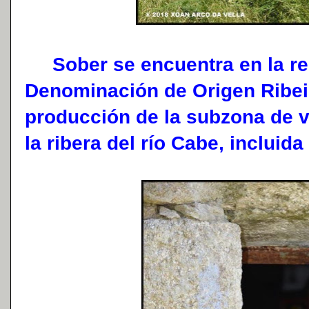
Sober se encuentra en la reg
Denominación de Origen Ribeir
producción de la subzona de v
la ribera del río Cabe, incluida 