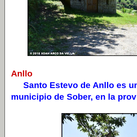
Anllo
Santo Estevo de Anllo es un
municipio de Sober, en la pro