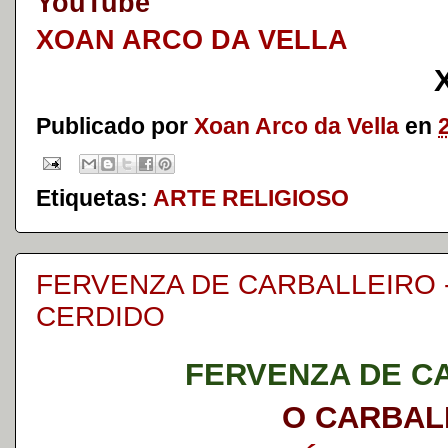
YouTube
XOAN ARCO DA VELLA
Publicado por
Xoan Arco da Vella
en
Etiquetas:
ARTE RELIGIOSO
FERVENZA DE CARBALLEIRO -
CERDIDO
FERVENZA DE C
O CARBAL