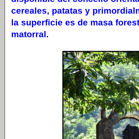
cereales, patatas y primordial
la superficie es de masa forest
matorral.