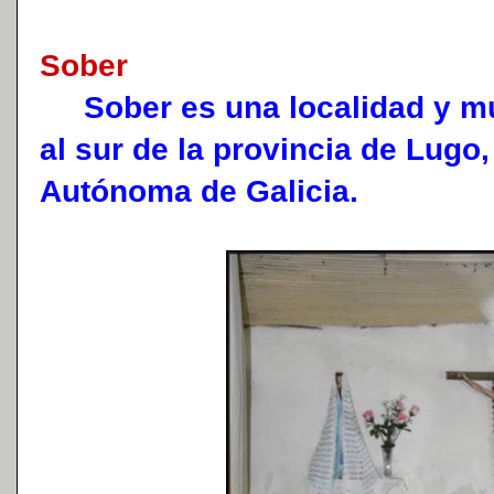
Sober
Sober es una localidad y mu
al sur de la provincia de Lugo
Autónoma de Galicia.