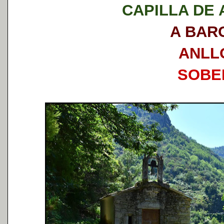
CAPILLA DE 
A BAR
ANLL
SOBE