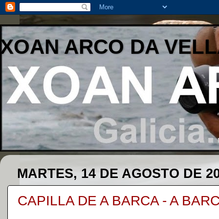
XOAN ARCO DA VELL
MARTES, 14 DE AGOSTO DE 2
CAPILLA DE A BARCA - A BARC