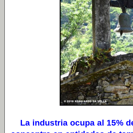
La industria ocupa al 15% de