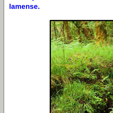
lamense.