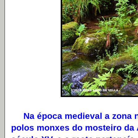
Na época medieval a zona no
polos monxes do mosteiro da A