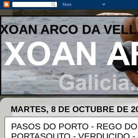
XOAN ARCO DA VELL
MARTES, 8 DE OCTUBRE DE 2
PASOS DO PORTO - REGO DO
PORTASOUTO - VERDUCIDO -