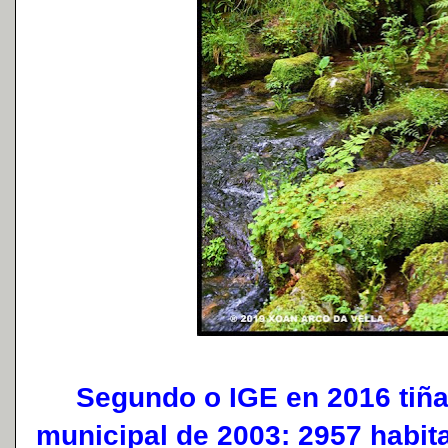
Segundo o IGE en 2016 tiña 
municipal de 2003: 2957 habita