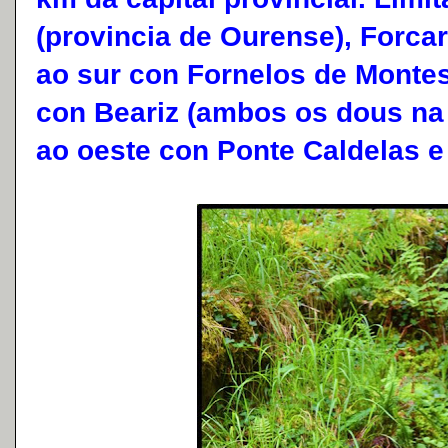
(provincia de Ourense), Forca
ao sur con Fornelos de Montes
con Beariz (ambos os dous na
ao oeste con Ponte Caldelas 