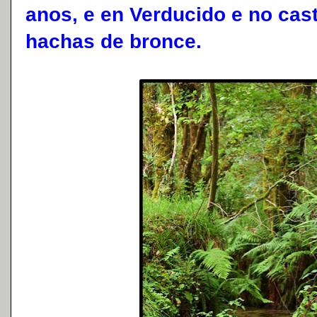
anos, e en Verducido e no cas
hachas de bronce.