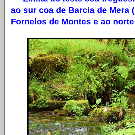
ao sur coa de Barcia de Mera 
Fornelos de Montes e ao norte