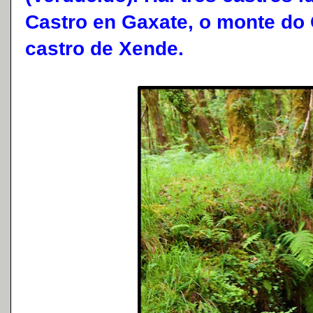
Castro en Gaxate, o monte do 
castro de Xende.