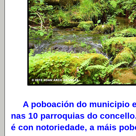
A poboación do municipio es
nas 10 parroquias do concello.
é con notoriedade, a máis pob