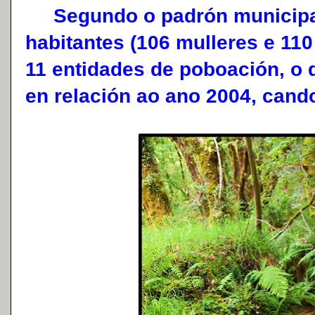
Segundo o padrón municipal 
habitantes (106 mulleres e 110
11 entidades de poboación, o
en relación ao ano 2004, cando