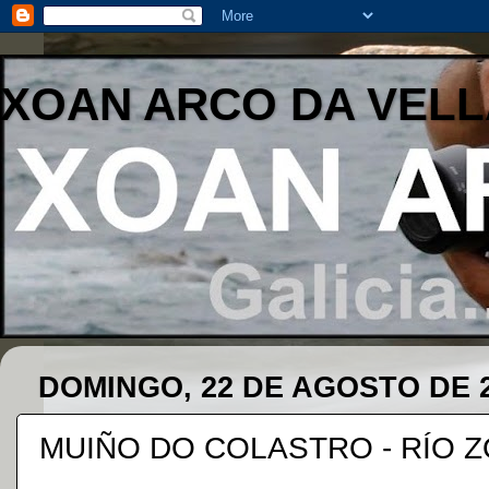
XOAN ARCO DA VELL
DOMINGO, 22 DE AGOSTO DE 
MUIÑO DO COLASTRO - RÍO ZO