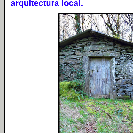
arquitectura local.