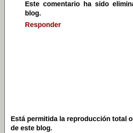
Este comentario ha sido elimin
blog.
Responder
Está permitida la reproducción total o
de este blog.