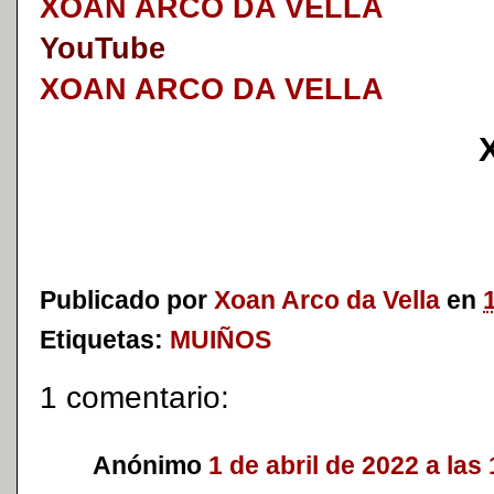
XOAN ARCO DA VELLA
YouTube
XOAN ARCO DA VELLA
Publicado por
Xoan Arco da Vella
en
Etiquetas:
MUIÑOS
1 comentario:
Anónimo
1 de abril de 2022 a las