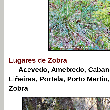
Lugares de Zobra
Acevedo, Ameixedo, Cabana,
Liñeiras, Portela, Porto Martín
Zobra