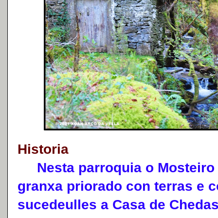
Historia
Nesta parroquia o Mosteiro d
granxa priorado con terras e 
sucedeulles a Casa de Chedas