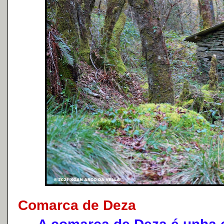
Comarca de Deza