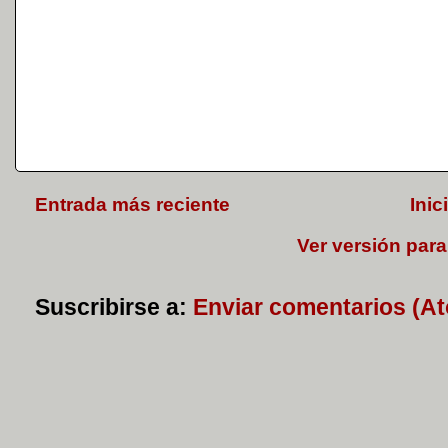
Entrada más reciente
Inic
Ver versión para
Suscribirse a:
Enviar comentarios (A