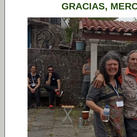
GRACIAS, MER