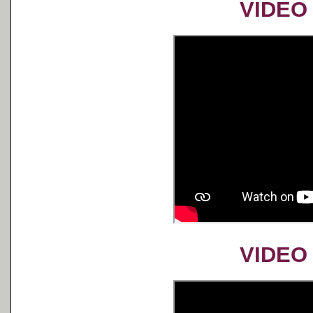
VIDEO 
VIDEO 