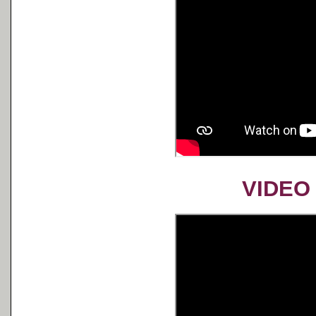
VIDEO 