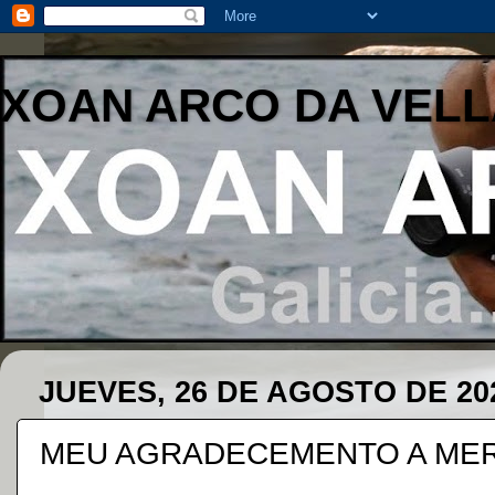
XOAN ARCO DA VELL
JUEVES, 26 DE AGOSTO DE 20
MEU AGRADECEMENTO A MER