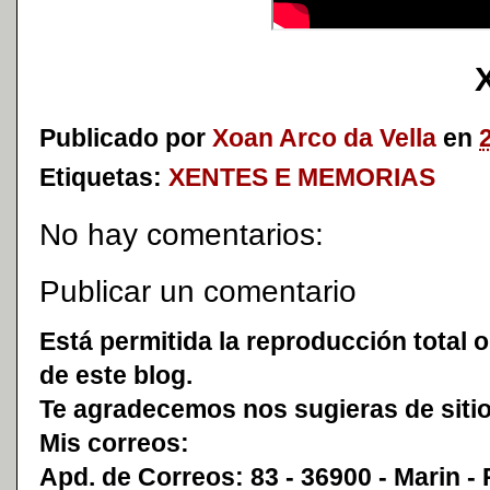
Publicado por
Xoan Arco da Vella
en
Etiquetas:
XENTES E MEMORIAS
No hay comentarios:
Publicar un comentario
Está permitida la reproducción total o
de este blog.
Te agradecemos nos sugieras de sitio
Mis correos:
Apd. de Correos: 83 - 36900 - Marin -