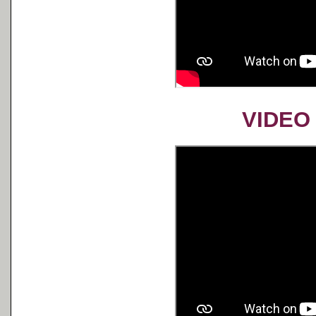
VIDEO 